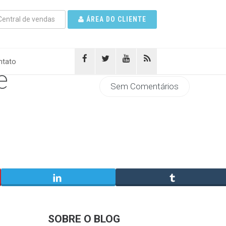
entral de vendas
ÁREA DO CLIENTE
tato
e
Sem Comentários
SOBRE O BLOG