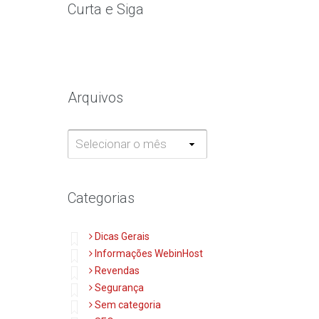
Curta e Siga
Arquivos
Arquivos
Categorias
Dicas Gerais
Informações WebinHost
Revendas
Segurança
Sem categoria