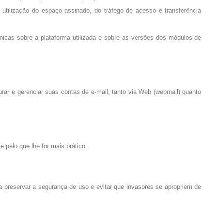
utilização do espaço assinado, do tráfego de acesso e transferência
nicas sobre a plataforma utilizada e sobre as versões dos módulos de
rar e gerenciar suas contas de e-mail, tanto via Web (webmail) quanto
 pelo que lhe for mais prático.
 preservar a segurança de uso e evitar que invasores se apropriem de