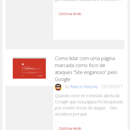
Continue lendo
Como lidar com uma página
marcada como foco de
ataques “Site enganoso” pelo
Google
By
Marco Antonio
23/10/2017
Quando você vê o temido alerta do
Google que sua página foi bloqueada
por conter focos de ataque Isto
acontece porque…
Continue lendo