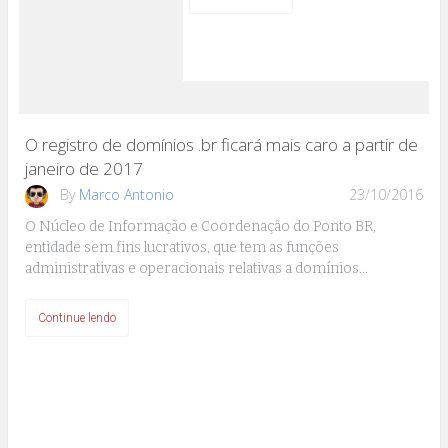
O registro de domínios .br ficará mais caro a partir de
janeiro de 2017
By
Marco Antonio
23/10/2016
O Núcleo de Informação e Coordenação do Ponto BR,
entidade sem fins lucrativos, que tem as funções
administrativas e operacionais relativas a domínios…
Continue lendo