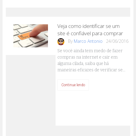
Veja como identificar se um
site é confiável para comprar
By
Marco Antonio
24/06/2016
Se você ainda tem medo de fazer
compras na internet e cair em
alguma cilada, saiba que há
maneiras eficazes de verificar se…
Continue lendo