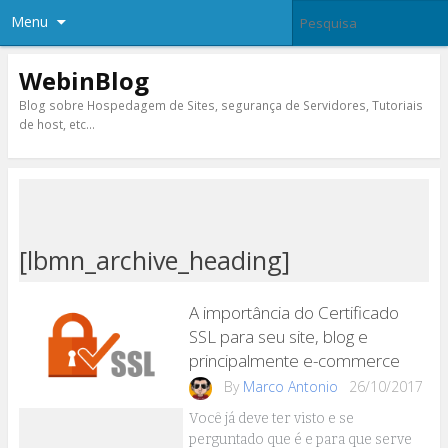
Menu
WebinBlog
Blog sobre Hospedagem de Sites, segurança de Servidores, Tutoriais
de host, etc…
[lbmn_archive_heading]
A importância do Certificado
SSL para seu site, blog e
principalmente e-commerce
By
Marco Antonio
26/10/2017
Você já deve ter visto e se
perguntado que é e para que serve