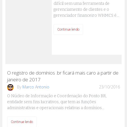
difícil sem uma ferramenta de
gerenciamento de clientes e o
gerenciador financeiro WHMCS é…
Continue lendo
O registro de domínios .br ficará mais caro a partir de
janeiro de 2017
By
Marco Antonio
23/10/2016
O Núcleo de Informação e Coordenação do Ponto BR,
entidade sem fins lucrativos, que tem as funções
administrativas e operacionais relativas a domínios…
Continue lendo