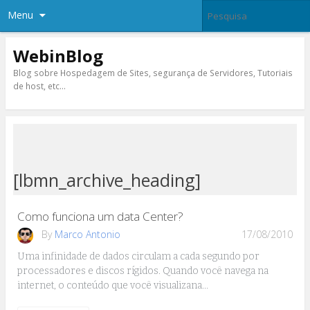
Menu
WebinBlog
Blog sobre Hospedagem de Sites, segurança de Servidores, Tutoriais
de host, etc…
[lbmn_archive_heading]
Como funciona um data Center?
By
Marco Antonio
17/08/2010
Uma infinidade de dados circulam a cada segundo por
processadores e discos rígidos. Quando você navega na
internet, o conteúdo que você visualizana…