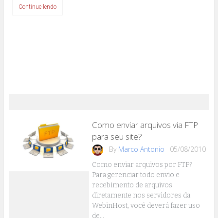
Continue lendo
Como enviar arquivos via FTP
para seu site?
By
Marco Antonio
05/08/2010
Como enviar arquivos por FTP?
Para gerenciar todo envio e
recebimento de arquivos
diretamente nos servidores da
WebinHost, você deverá fazer uso
de…