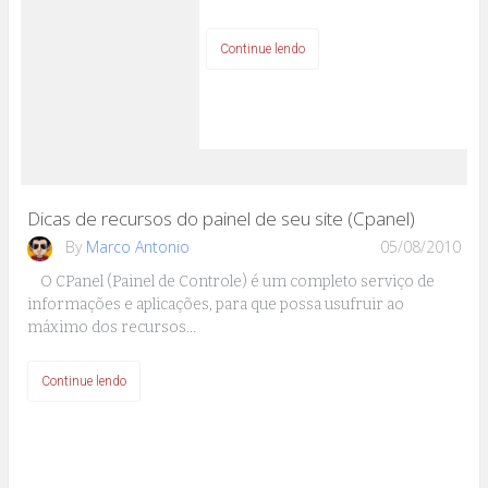
Continue lendo
Dicas de recursos do painel de seu site (Cpanel)
By
Marco Antonio
05/08/2010
O CPanel (Painel de Controle) é um completo serviço de
informações e aplicações, para que possa usufruir ao
máximo dos recursos…
Continue lendo