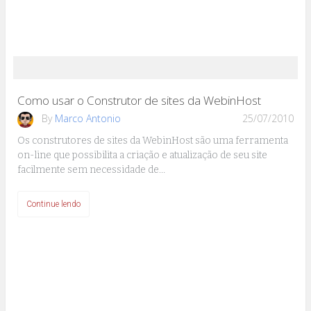
Como usar o Construtor de sites da WebinHost
By
Marco Antonio
25/07/2010
Os construtores de sites da WebinHost são uma ferramenta
on-line que possibilita a criação e atualização de seu site
facilmente sem necessidade de…
Continue lendo