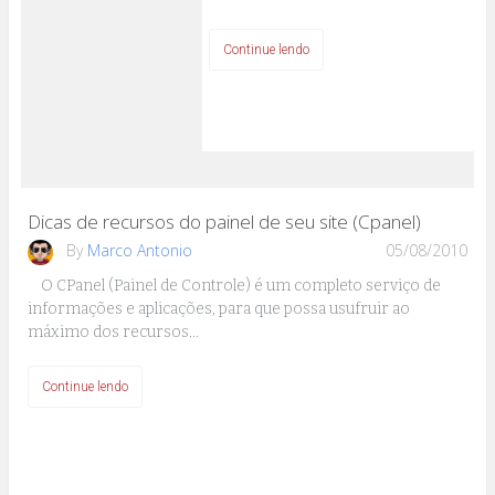
Continue lendo
Dicas de recursos do painel de seu site (Cpanel)
By
Marco Antonio
05/08/2010
O CPanel (Painel de Controle) é um completo serviço de
informações e aplicações, para que possa usufruir ao
máximo dos recursos…
Continue lendo