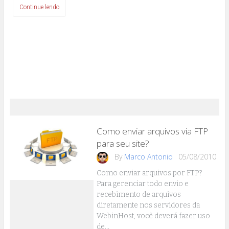
Continue lendo
Como enviar arquivos via FTP
para seu site?
By
Marco Antonio
05/08/2010
Como enviar arquivos por FTP?
Para gerenciar todo envio e
recebimento de arquivos
diretamente nos servidores da
WebinHost, você deverá fazer uso
de…