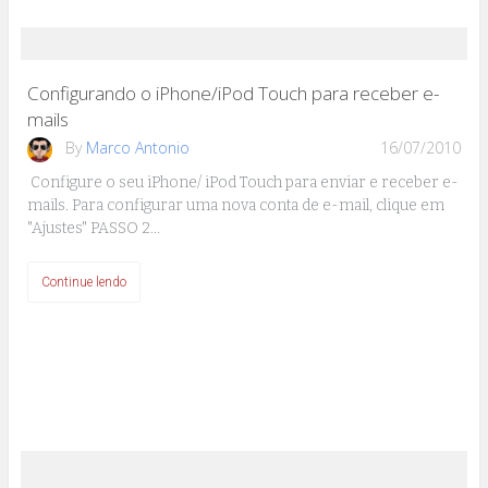
Configurando o iPhone/iPod Touch para receber e-
mails
By
Marco Antonio
16/07/2010
Configure o seu iPhone/ iPod Touch para enviar e receber e-
mails. Para configurar uma nova conta de e-mail, clique em
"Ajustes" PASSO 2…
Continue lendo