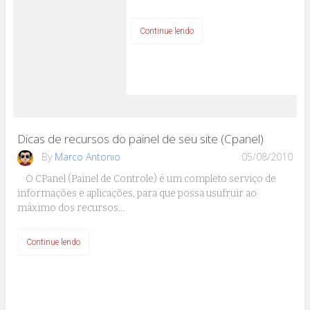
Continue lendo
Dicas de recursos do painel de seu site (Cpanel)
By
Marco Antonio
05/08/2010
O CPanel (Painel de Controle) é um completo serviço de
informações e aplicações, para que possa usufruir ao
máximo dos recursos…
Continue lendo