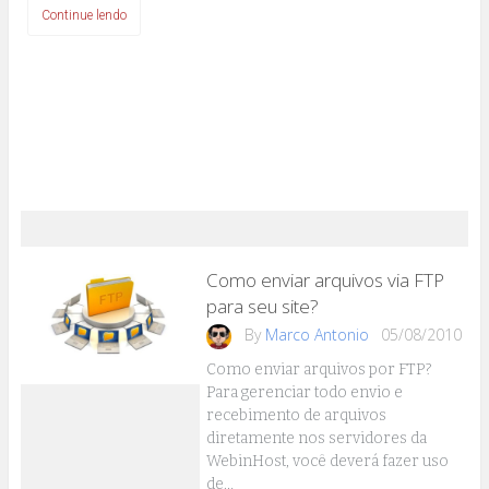
Continue lendo
Como enviar arquivos via FTP
para seu site?
By
Marco Antonio
05/08/2010
Como enviar arquivos por FTP?
Para gerenciar todo envio e
recebimento de arquivos
diretamente nos servidores da
WebinHost, você deverá fazer uso
de…