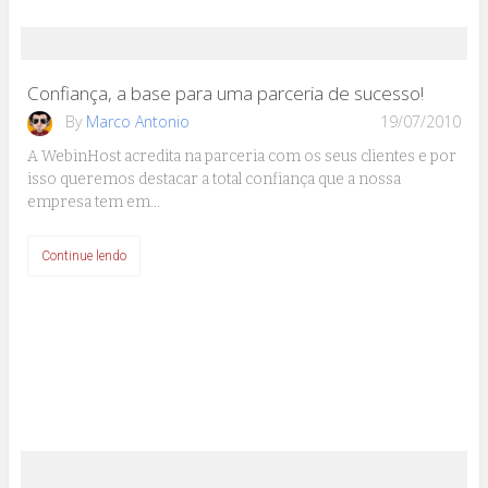
Confiança, a base para uma parceria de sucesso!
By
Marco Antonio
19/07/2010
A WebinHost acredita na parceria com os seus clientes e por
isso queremos destacar a total confiança que a nossa
empresa tem em…
Continue lendo