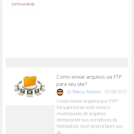
Continue lendo
Como enviar arquivos via FTP
para seu site?
By
Marco Antonio
05/08/2010
Como enviar arquivos por FTP?
Para gerenciar todo envio e
recebimento de arquivos
diretamente nos servidores da
WebinHost, você deverá fazer uso
de…