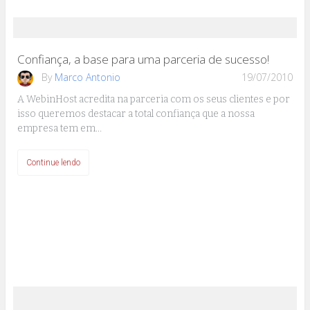
Confiança, a base para uma parceria de sucesso!
By
Marco Antonio
19/07/2010
A WebinHost acredita na parceria com os seus clientes e por
isso queremos destacar a total confiança que a nossa
empresa tem em…
Continue lendo