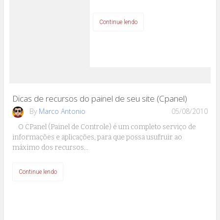
Continue lendo
Dicas de recursos do painel de seu site (Cpanel)
By
Marco Antonio
05/08/2010
O CPanel (Painel de Controle) é um completo serviço de
informações e aplicações, para que possa usufruir ao
máximo dos recursos…
Continue lendo