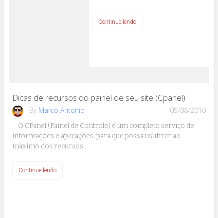
Continue lendo
Dicas de recursos do painel de seu site (Cpanel)
By
Marco Antonio
05/08/2010
O CPanel (Painel de Controle) é um completo serviço de
informações e aplicações, para que possa usufruir ao
máximo dos recursos…
Continue lendo