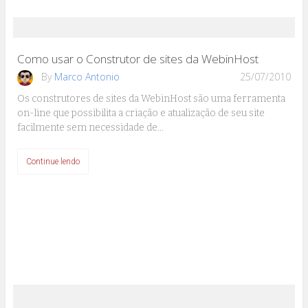
Como usar o Construtor de sites da WebinHost
By
Marco Antonio
25/07/2010
Os construtores de sites da WebinHost são uma ferramenta
on-line que possibilita a criação e atualização de seu site
facilmente sem necessidade de…
Continue lendo