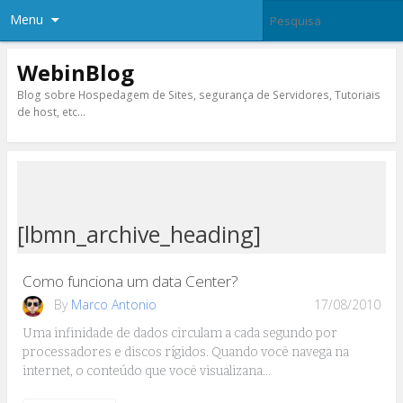
Menu
WebinBlog
Blog sobre Hospedagem de Sites, segurança de Servidores, Tutoriais
de host, etc…
[lbmn_archive_heading]
Como funciona um data Center?
By
Marco Antonio
17/08/2010
Uma infinidade de dados circulam a cada segundo por
processadores e discos rígidos. Quando você navega na
internet, o conteúdo que você visualizana…