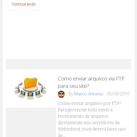
Continue lendo
Como enviar arquivos via FTP
para seu site?
By
Marco Antonio
05/08/2010
Como enviar arquivos por FTP?
Para gerenciar todo envio e
recebimento de arquivos
diretamente nos servidores da
WebinHost, você deverá fazer uso
de…