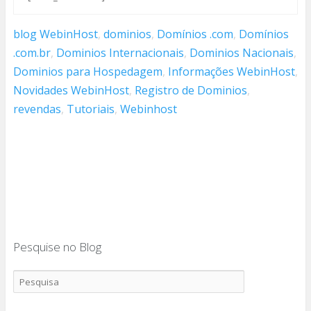
blog WebinHost
,
dominios
,
Domínios .com
,
Domínios
.com.br
,
Dominios Internacionais
,
Dominios Nacionais
,
Dominios para Hospedagem
,
Informações WebinHost
,
Novidades WebinHost
,
Registro de Dominios
,
revendas
,
Tutoriais
,
Webinhost
Pesquise no Blog