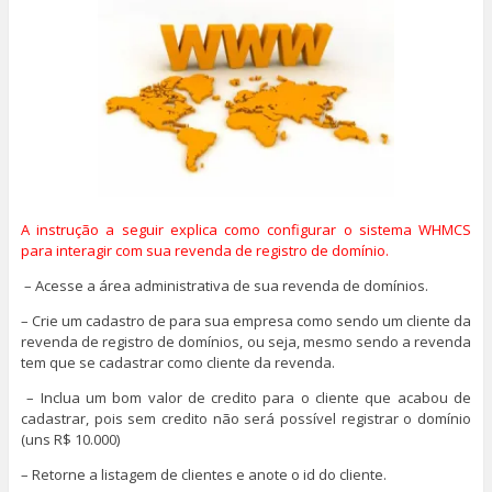
A instrução a seguir explica como configurar o sistema WHMCS
para interagir com sua revenda de registro de domínio.
– Acesse a área administrativa de sua revenda de domínios.
– Crie um cadastro de para sua empresa como sendo um cliente da
revenda de registro de domínios, ou seja, mesmo sendo a revenda
tem que se cadastrar como cliente da revenda.
– Inclua um bom valor de credito para o cliente que acabou de
cadastrar, pois sem credito não será possível registrar o domínio
(uns R$ 10.000)
– Retorne a listagem de clientes e anote o id do cliente.