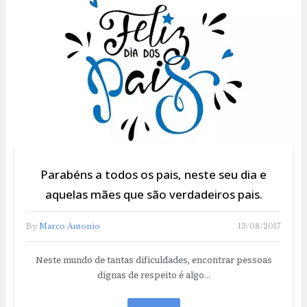
Parabéns a todos os pais, neste seu dia e
aquelas mães que são verdadeiros pais.
By
Marco Antonio
13/08/2017
Neste mundo de tantas dificuldades, encontrar pessoas
dignas de respeito é algo…