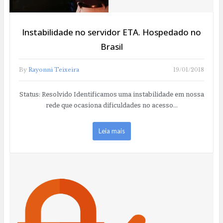
Instabilidade no servidor ETA. Hospedado no
Brasil
By
Rayonni Teixeira
19/01/2018
Status: Resolvido Identificamos uma instabilidade em nossa
rede que ocasiona dificuldades no acesso…
Leia mais