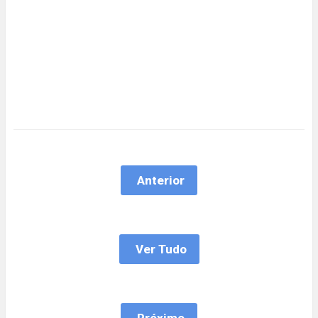
Anterior
Ver Tudo
Próximo