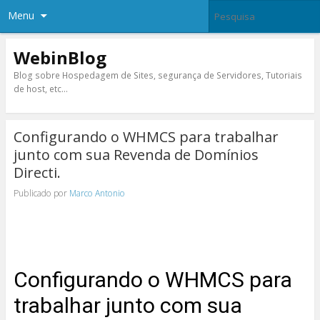
Menu
WebinBlog
Blog sobre Hospedagem de Sites, segurança de Servidores, Tutoriais
de host, etc…
Configurando o WHMCS para trabalhar
junto com sua Revenda de Domínios
Directi.
Publicado por
Marco Antonio
Configurando o WHMCS para
trabalhar junto com sua