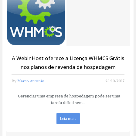
A WebinHost oferece a Licença WHMCS Grátis
nos planos de revenda de hospedagem
By
Marco Antonio
23/10/2017
Gerenciar uma empresa de hospedagem pode ser uma
tarefa difícil sem…
Leia mais