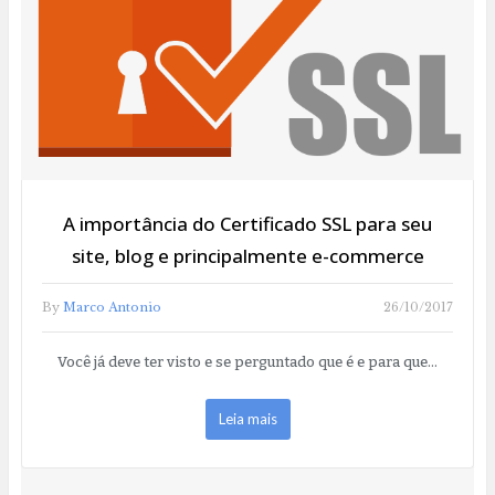
A importância do Certificado SSL para seu
site, blog e principalmente e-commerce
By
Marco Antonio
26/10/2017
Você já deve ter visto e se perguntado que é e para que…
Leia mais