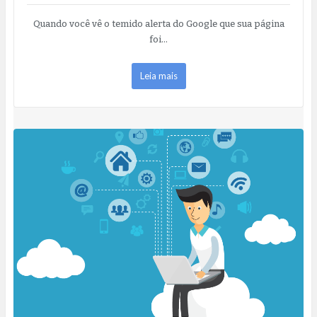
Quando você vê o temido alerta do Google que sua página
foi…
Leia mais