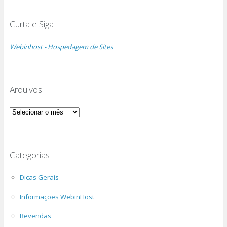
Curta e Siga
Webinhost - Hospedagem de Sites
Arquivos
Arquivos
Categorias
Dicas Gerais
Informações WebinHost
Revendas