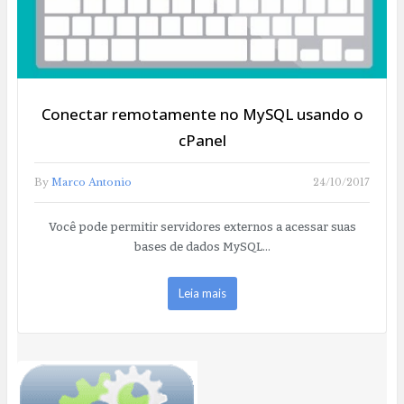
Conectar remotamente no MySQL usando o
cPanel
By
Marco Antonio
24/10/2017
Você pode permitir servidores externos a acessar suas
bases de dados MySQL…
Leia mais