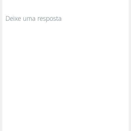
Deixe uma resposta