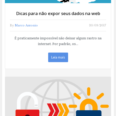
Dicas para não expor seus dados na web
By
Marco Antonio
30/09/2017
É praticamente impossível não deixar algum rastro na
internet. Por padrão, os…
Leia mais