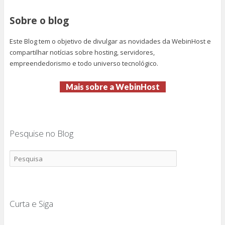
Sobre o blog
Este Blog tem o objetivo de divulgar as novidades da WebinHost e
compartilhar notícias sobre hosting, servidores,
empreendedorismo e todo universo tecnológico.
Mais sobre a WebinHost
Pesquise no Blog
Curta e Siga