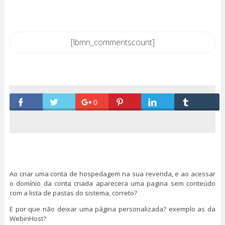
[lbmn_commentscount]
0
Ao criar uma conta de hospedagem na sua revenda, e ao acessar
o domínio da conta criada aparecera uma pagina sem conteúdo
com a lista de pastas do sistema, correto?
E por que não deixar uma página personalizada? exemplo as da
WebinHost?