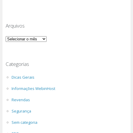
Arquivos
Arquivos
Categorias
Dicas Gerais
Informações WebinHost
Revendas
Segurança
Sem categoria