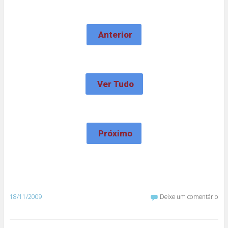
Anterior
Ver Tudo
Próximo
18/11/2009
Deixe um comentário