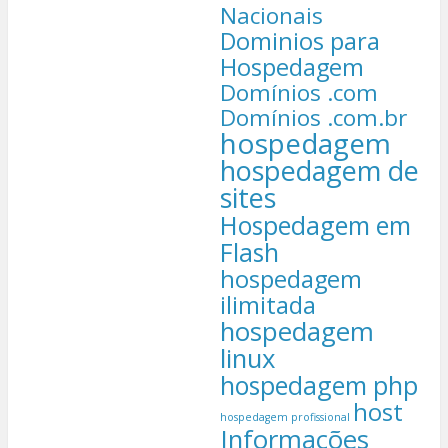
Nacionais
Dominios para
Hospedagem
Domínios .com
Domínios .com.br
hospedagem
hospedagem de
sites
Hospedagem em
Flash
hospedagem
ilimitada
hospedagem
linux
hospedagem php
host
hospedagem profissional
Informações