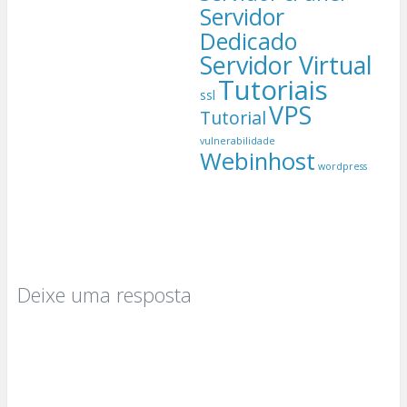
Servidor
Dedicado
Servidor Virtual
Tutoriais
ssl
VPS
Tutorial
vulnerabilidade
Webinhost
wordpress
Deixe uma resposta