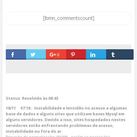
[lbmn_commentscount]
0
Status:
Resolvido às 08:43
18/11 07:18 :
Instabilidade e lentidão no acesso a algumas
base de dados e alguns sites que utilizam bases Mysql em
alguns servidores. Devido a isso, sites hospedados nestes
servidores estão enfrentando problemas de acesso,
instabilidade ou fora do ar.