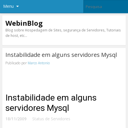
Menu
WebinBlog
Blog sobre Hospedagem de Sites, segurança de Servidores, Tutoriais
de host, etc…
Instabilidade em alguns servidores Mysql
Publicado por
Marco Antonio
Instabilidade em alguns
servidores Mysql
18/11/2009
Status de Servidores