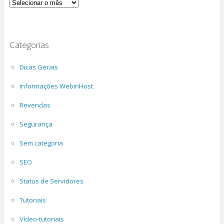
Arquivos
Categorias
Dicas Gerais
Informações WebinHost
Revendas
Segurança
Sem categoria
SEO
Status de Servidores
Tutoriais
Vídeo-tutoriais