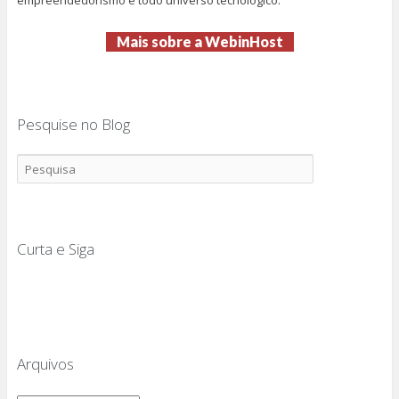
Mais sobre a WebinHost
Pesquise no Blog
Curta e Siga
Arquivos