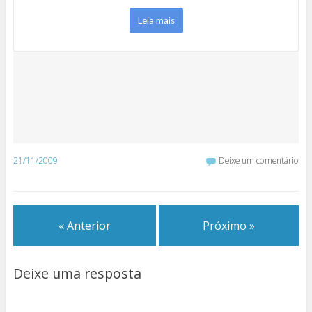
Leia mais
21/11/2009
Deixe um comentário
« Anterior
Próximo »
Deixe uma resposta