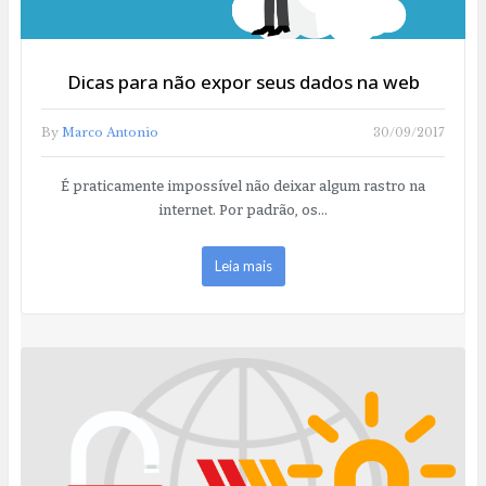
Dicas para não expor seus dados na web
By
Marco Antonio
30/09/2017
É praticamente impossível não deixar algum rastro na
internet. Por padrão, os…
Leia mais