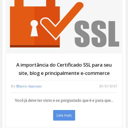
A importância do Certificado SSL para seu
site, blog e principalmente e-commerce
By
Marco Antonio
26/10/2017
Você já deve ter visto e se perguntado que é e para que…
Leia mais