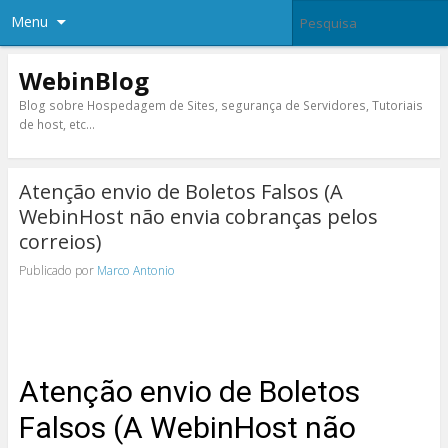
Menu
WebinBlog
Blog sobre Hospedagem de Sites, segurança de Servidores, Tutoriais
de host, etc…
Atenção envio de Boletos Falsos (A
WebinHost não envia cobranças pelos
correios)
Publicado por
Marco Antonio
Atenção envio de Boletos
Falsos (A WebinHost não