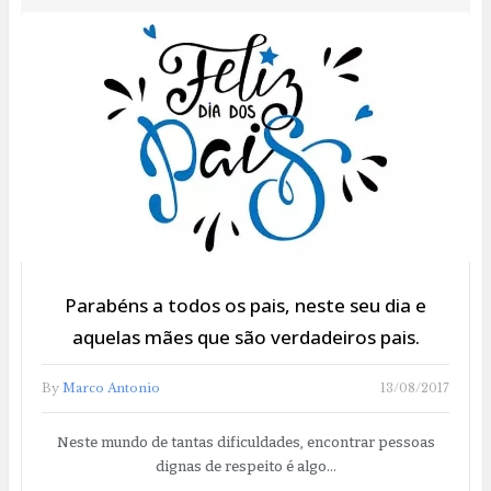
Parabéns a todos os pais, neste seu dia e
aquelas mães que são verdadeiros pais.
By
Marco Antonio
13/08/2017
Neste mundo de tantas dificuldades, encontrar pessoas
dignas de respeito é algo…