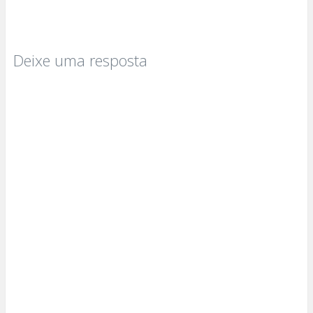
Deixe uma resposta