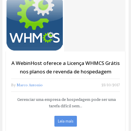
A WebinHost oferece a Licença WHMCS Grátis
nos planos de revenda de hospedagem
By
Marco Antonio
23/10/2017
Gerenciar uma empresa de hospedagem pode ser uma
tarefa difícil sem…
Leia mais