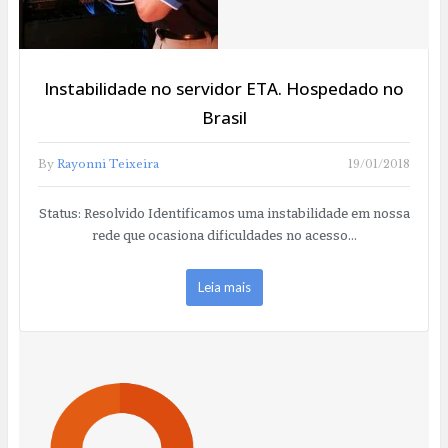
Instabilidade no servidor ETA. Hospedado no
Brasil
By
Rayonni Teixeira
19/01/2018
Status: Resolvido Identificamos uma instabilidade em nossa
rede que ocasiona dificuldades no acesso…
Leia mais