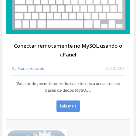
Conectar remotamente no MySQL usando o
cPanel
By
Marco Antonio
24/10/2017
Você pode permitir servidores externos a acessar suas
bases de dados MySQL…
Leia mais