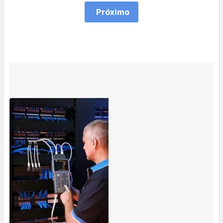
Próximo