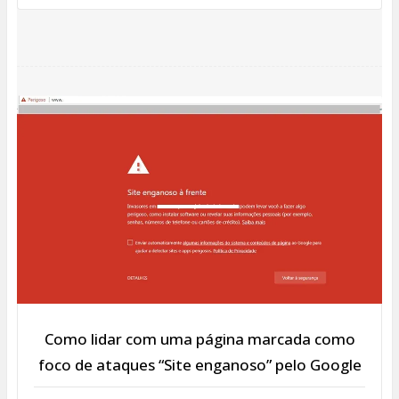
Como lidar com uma página marcada como
foco de ataques “Site enganoso” pelo Google