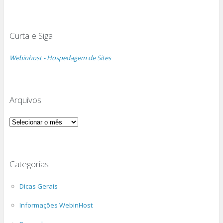
Curta e Siga
Webinhost - Hospedagem de Sites
Arquivos
Arquivos
Categorias
Dicas Gerais
Informações WebinHost