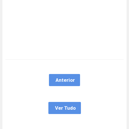
Anterior
Ver Tudo