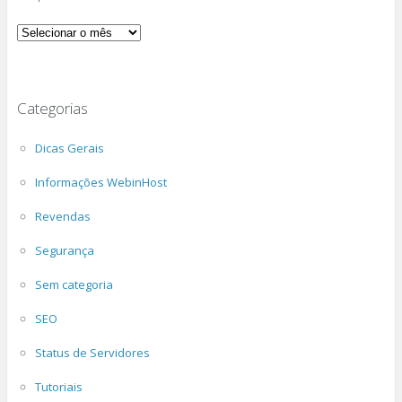
Arquivos
Categorias
Dicas Gerais
Informações WebinHost
Revendas
Segurança
Sem categoria
SEO
Status de Servidores
Tutoriais