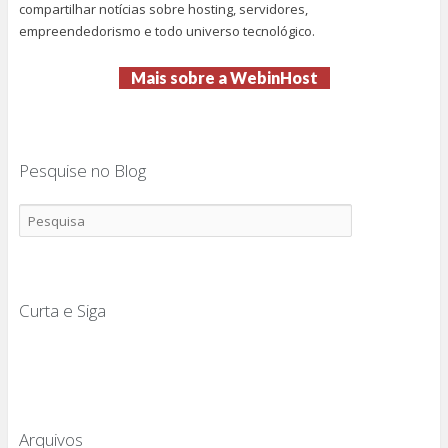
compartilhar notícias sobre hosting, servidores,
empreendedorismo e todo universo tecnológico.
Mais sobre a WebinHost
Pesquise no Blog
Curta e Siga
Arquivos