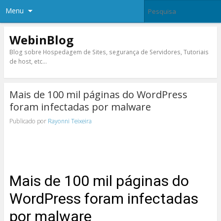
Menu
WebinBlog
Blog sobre Hospedagem de Sites, segurança de Servidores, Tutoriais
de host, etc…
Mais de 100 mil páginas do WordPress
foram infectadas por malware
Publicado por
Rayonni Teixeira
Mais de 100 mil páginas do
WordPress foram infectadas
por malware