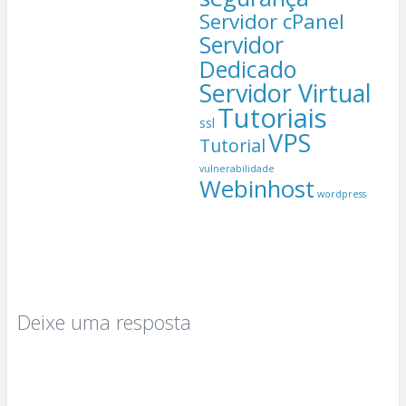
Servidor cPanel
Servidor
Dedicado
Servidor Virtual
Tutoriais
ssl
VPS
Tutorial
vulnerabilidade
Webinhost
wordpress
Deixe uma resposta