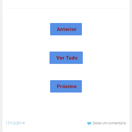
Anterior
Ver Tudo
Próximo
17/12/2014
Deixe um comentário