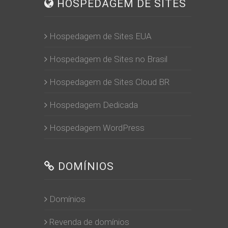
HOSPEDAGEM DE SITES
Hospedagem de Sites EUA
Hospedagem de Sites no Brasil
Hospedagem de Sites Cloud BR
Hospedagem Dedicada
Hospedagem WordPress
DOMÍNIOS
Domínios
Revenda de domínios