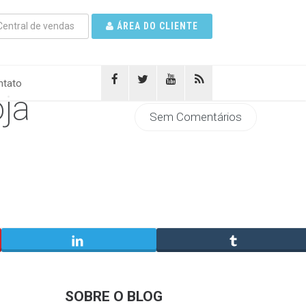
entral de vendas
ÁREA DO CLIENTE
tato
ja
Sem Comentários
SOBRE O BLOG