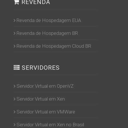
REVENDA
Revenda de Hospedagem EUA
Revenda de Hospedagem BR
Revenda de Hospedagem Cloud BR
SERVIDORES
Servidor Virtual em OpenVZ
Servidor Virtual em Xen
Servidor Virtual em VMWare
Servidor Virtual em Xen no Brasil