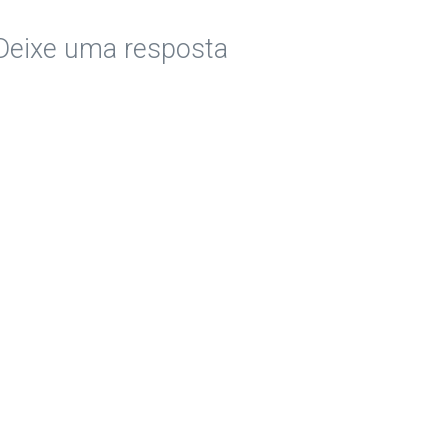
Deixe uma resposta