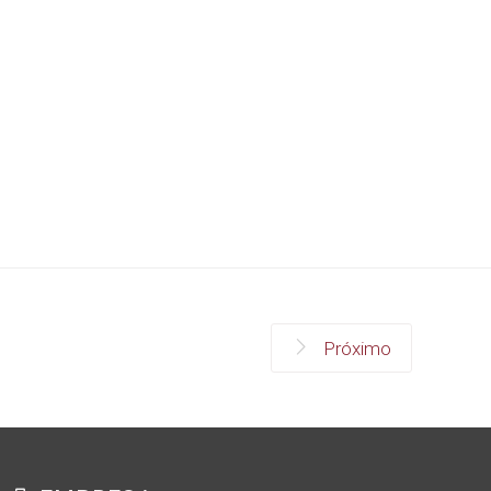
Próximo