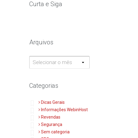
Curta e Siga
Arquivos
Arquivos
Categorias
Dicas Gerais
Informações WebinHost
Revendas
Segurança
Sem categoria