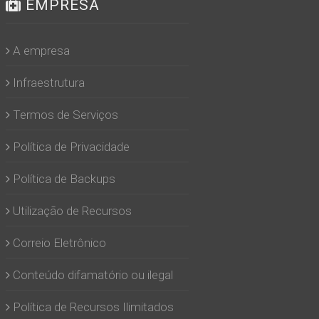
EMPRESA
A empresa
Infraestrutura
Termos de Serviços
Política de Privacidade
Política de Backups
Utilização de Recursos
Correio Eletrônico
Conteúdo difamatório ou ilegal
Política de Recursos Ilimitados