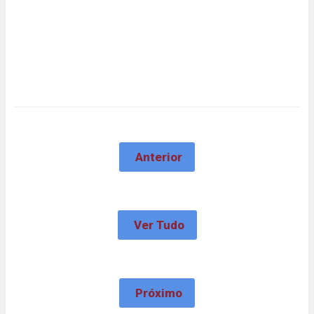
Anterior
Ver Tudo
Próximo