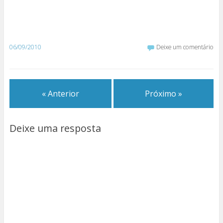
06/09/2010
Deixe um comentário
« Anterior
Próximo »
Deixe uma resposta