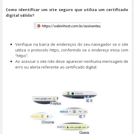
Como identificar um site seguro que utiliza um certificado
digital válido?
Verifique na barra de endereços do seu navegador se o site
utiliza o protocolo https, conferindo se o endereço inicia com
“https”.
Ao acessar o site não deve aparecer nenhuma mensagem de
erro ou alerta referente ao certificado digital.