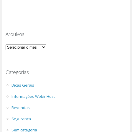
Arquivos
Arquivos
Categorias
Dicas Gerais
Informações WebinHost
Revendas
Segurança
Sem categoria