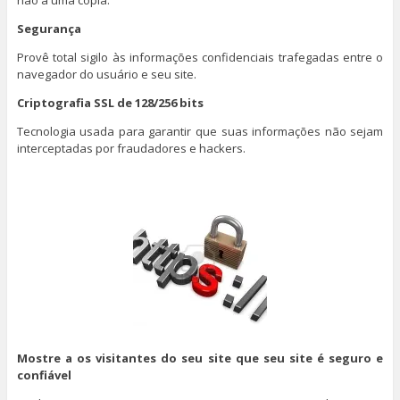
não a uma cópia.
Segurança
Provê total sigilo às informações confidenciais trafegadas entre o
navegador do usuário e seu site.
Criptografia SSL de 128/256 bits
Tecnologia usada para garantir que suas informações não sejam
interceptadas por fraudadores e hackers.
Mostre a os visitantes do seu site que seu site é seguro e
confiável