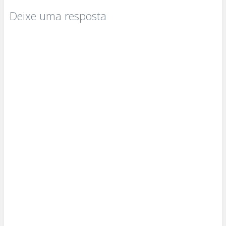
Deixe uma resposta