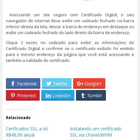
Acessando um site seguro com Certificado Digital, o seu
navegador de internet deve exibir um cadeado fechado na barra
inferior direita da tela, deixar a barra de endereço em destaque ou
exibir um cadeado fechado do lado direito da barra de endereço.
Clique 2 vezes no cadeado para exibir as informações do
Certificado Digital e confirme se o certificado exibido foi emitido
para o mesmo endereço da página que você está acessando e
também a validade do certificado.
Facebook
Twitter
Google+
Pinterest
LinkedIn
Tumblr
Relacionado
Certficados SSL a só
Instalando um certificado
R$49,90 anual
SSL via cPanel/WHM