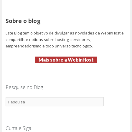
Sobre o blog
Este Blog tem o objetivo de divulgar as novidades da WebinHost e
compartilhar notícias sobre hosting, servidores,
empreendedorismo e todo universo tecnológico.
Mais sobre a WebinHost
Pesquise no Blog
Curta e Siga