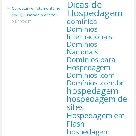
Dicas de
Conectar remotamente no
Hospedagem
MySQL usando o cPanel
dominios
24/10/2017
Dominios
Internacionais
Dominios
Nacionais
Dominios para
Hospedagem
Domínios .com
Domínios .com.br
hospedagem
hospedagem de
sites
Hospedagem em
Flash
hospedagem