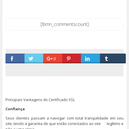
[lbmn_commentscount]
0
Principais Vantagens do Certificado SSL
Confiança
Seus clientes passam a navegar com total tranqüilidade em seu
site, tendo a garantia de que estão conectados ao site legítimo e