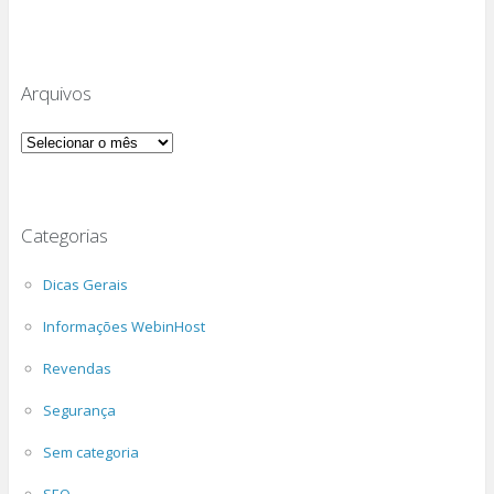
Arquivos
Arquivos
Categorias
Dicas Gerais
Informações WebinHost
Revendas
Segurança
Sem categoria
SEO