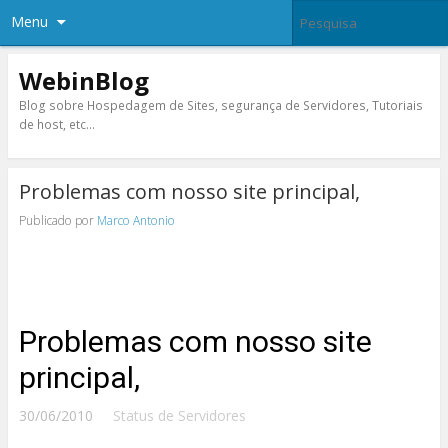
Menu
WebinBlog
Blog sobre Hospedagem de Sites, segurança de Servidores, Tutoriais
de host, etc…
Problemas com nosso site principal,
Publicado por
Marco Antonio
Problemas com nosso site
principal,
30/06/2010
Status de Servidores