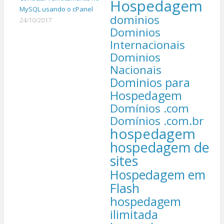
Hospedagem
MySQL usando o cPanel
dominios
24/10/2017
Dominios
Internacionais
Dominios
Nacionais
Dominios para
Hospedagem
Domínios .com
Domínios .com.br
hospedagem
hospedagem de
sites
Hospedagem em
Flash
hospedagem
ilimitada