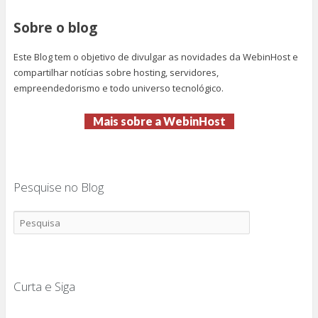
Sobre o blog
Este Blog tem o objetivo de divulgar as novidades da WebinHost e
compartilhar notícias sobre hosting, servidores,
empreendedorismo e todo universo tecnológico.
Mais sobre a WebinHost
Pesquise no Blog
Curta e Siga