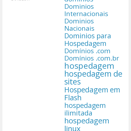
Dominios
Internacionais
Dominios
Nacionais
Dominios para
Hospedagem
Domínios .com
Domínios .com.br
hospedagem
hospedagem de
sites
Hospedagem em
Flash
hospedagem
ilimitada
hospedagem
linux