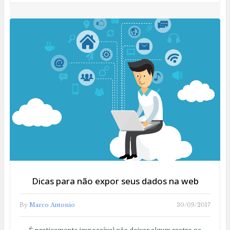
Dicas para não expor seus dados na web
By
Marco Antonio
30/09/2017