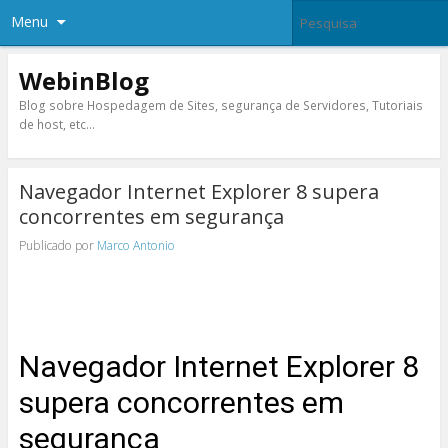
Menu
WebinBlog
Blog sobre Hospedagem de Sites, segurança de Servidores, Tutoriais
de host, etc…
Navegador Internet Explorer 8 supera
concorrentes em segurança
Publicado por
Marco Antonio
Navegador Internet Explorer 8
supera concorrentes em
segurança