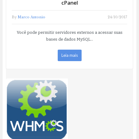
cPanel
By
Marco Antonio
24/10/2017
Você pode permitir servidores externos a acessar suas
bases de dados MySQL…
Leia mais