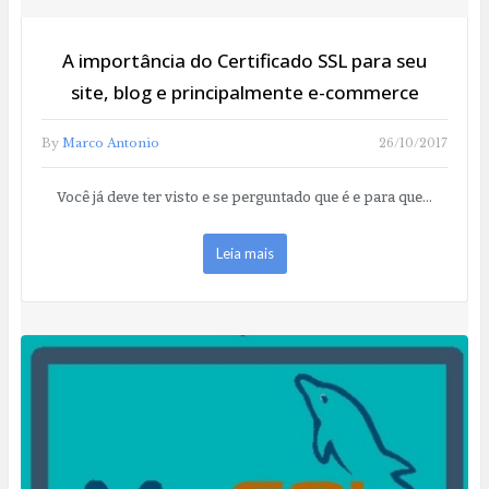
A importância do Certificado SSL para seu
site, blog e principalmente e-commerce
By
Marco Antonio
26/10/2017
Você já deve ter visto e se perguntado que é e para que…
Leia mais