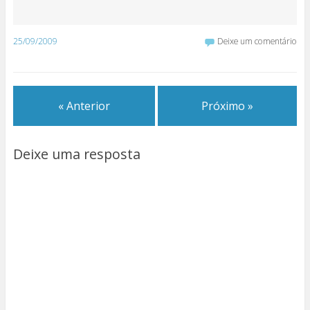
25/09/2009
Deixe um comentário
« Anterior
Próximo »
Deixe uma resposta