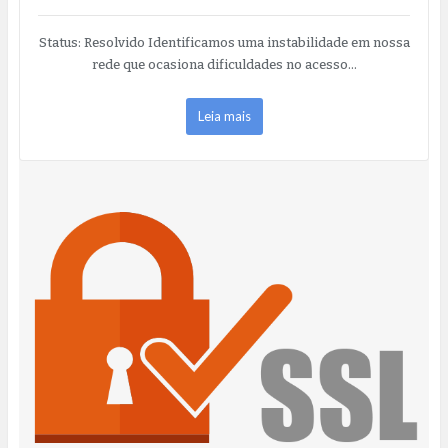
Status: Resolvido Identificamos uma instabilidade em nossa
rede que ocasiona dificuldades no acesso…
Leia mais