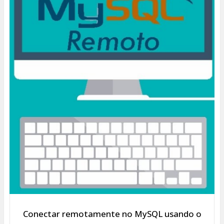
Conectar remotamente no MySQL usando o