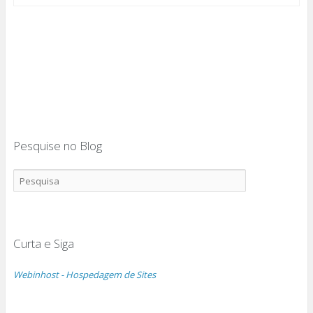
Pesquise no Blog
Curta e Siga
Webinhost - Hospedagem de Sites