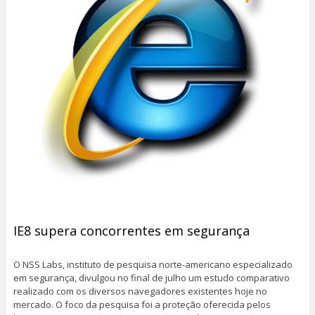
IE8 supera concorrentes em segurança
O NSS Labs, instituto de pesquisa norte-americano especializado
em segurança, divulgou no final de julho um estudo comparativo
realizado com os diversos navegadores existentes hoje no
mercado. O foco da pesquisa foi a proteção oferecida pelos