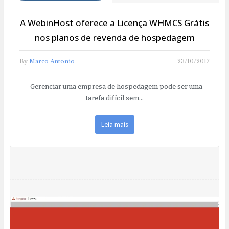
A WebinHost oferece a Licença WHMCS Grátis
nos planos de revenda de hospedagem
By
Marco Antonio
23/10/2017
Gerenciar uma empresa de hospedagem pode ser uma
tarefa difícil sem…
Leia mais