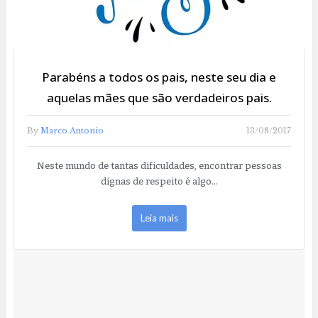
Parabéns a todos os pais, neste seu dia e
aquelas mães que são verdadeiros pais.
By
Marco Antonio
13/08/2017
Neste mundo de tantas dificuldades, encontrar pessoas
dignas de respeito é algo…
Leia mais