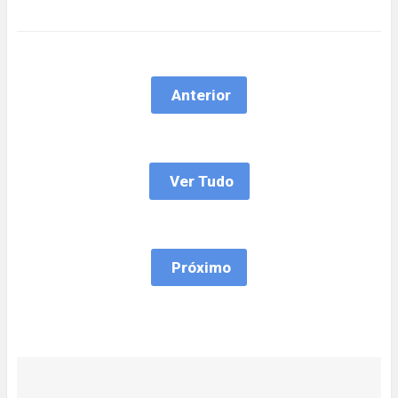
Anterior
Ver Tudo
Próximo