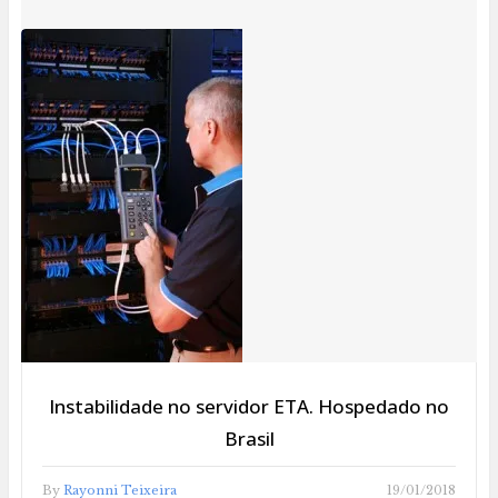
Instabilidade no servidor ETA. Hospedado no
Brasil
By
Rayonni Teixeira
19/01/2018