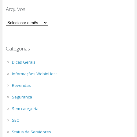
Arquivos
Arquivos
Categorias
Dicas Gerais
Informações WebinHost
Revendas
Segurança
Sem categoria
SEO
Status de Servidores