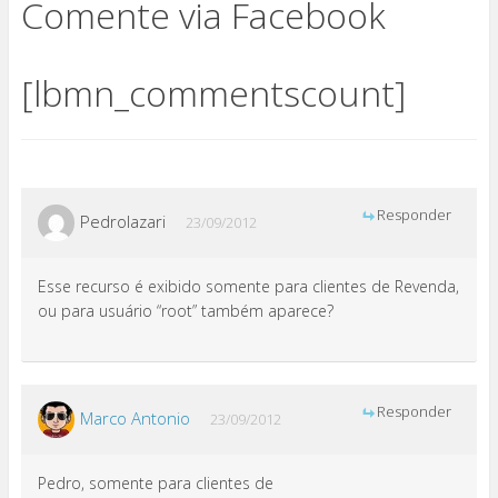
Comente via Facebook
[lbmn_commentscount]
Responder
Pedrolazari
23/09/2012
Esse recurso é exibido somente para clientes de Revenda,
ou para usuário “root” também aparece?
Responder
Marco Antonio
23/09/2012
Pedro, somente para clientes de