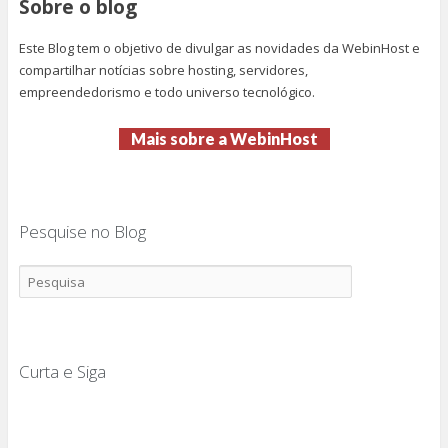
Sobre o blog
Este Blog tem o objetivo de divulgar as novidades da WebinHost e
compartilhar notícias sobre hosting, servidores,
empreendedorismo e todo universo tecnológico.
Mais sobre a WebinHost
Pesquise no Blog
Curta e Siga