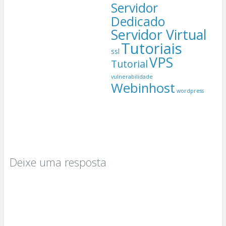
Servidor
Dedicado
Servidor Virtual
Tutoriais
ssl
VPS
Tutorial
vulnerabilidade
Webinhost
wordpress
Deixe uma resposta