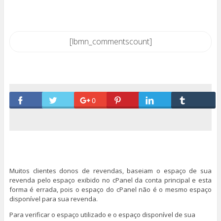
[lbmn_commentscount]
0
Muitos clientes donos de revendas, baseiam o espaço de sua
revenda pelo espaço exibido no cPanel da conta principal e esta
forma é errada, pois o espaço do cPanel não é o mesmo espaço
disponível para sua revenda.
Para verificar o espaço utilizado e o espaço disponível de sua