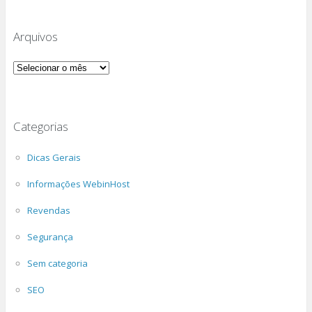
Arquivos
Arquivos
Categorias
Dicas Gerais
Informações WebinHost
Revendas
Segurança
Sem categoria
SEO