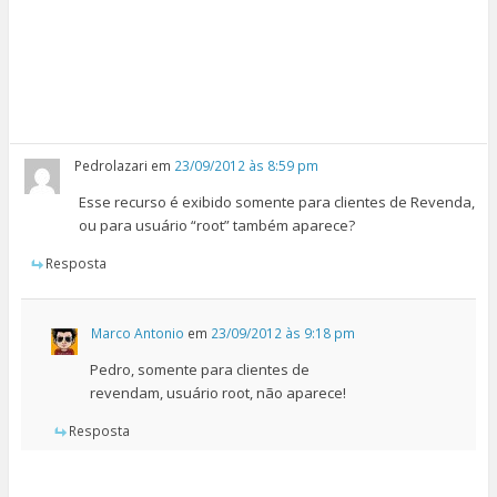
Pedrolazari
em
23/09/2012 às 8:59 pm
Esse recurso é exibido somente para clientes de Revenda,
ou para usuário “root” também aparece?
Resposta
Marco Antonio
em
23/09/2012 às 9:18 pm
Pedro, somente para clientes de
revendam, usuário root, não aparece!
Resposta