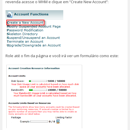
revenda acesse o WHM e clique em “Create New Account”:
Role até o fim da página e você irá ver um formulário como este: