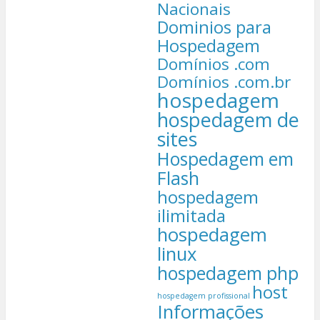
Nacionais
Dominios para
Hospedagem
Domínios .com
Domínios .com.br
hospedagem
hospedagem de
sites
Hospedagem em
Flash
hospedagem
ilimitada
hospedagem
linux
hospedagem php
host
hospedagem profissional
Informações