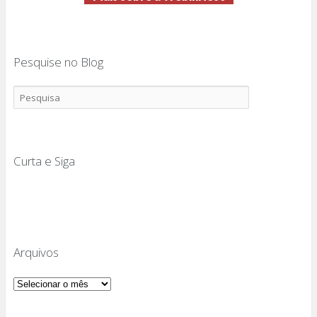
Pesquise no Blog
Curta e Siga
Arquivos
Arquivos