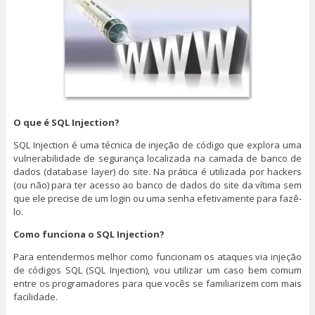
O que é SQL Injection?
SQL Injection é uma técnica de injeção de código que explora uma
vulnerabilidade de segurança localizada na camada de banco de
dados (database layer) do site. Na prática é utilizada por hackers
(ou não) para ter acesso ao banco de dados do site da vítima sem
que ele precise de um login ou uma senha efetivamente para fazê-
lo.
Como funciona o SQL Injection?
Para entendermos melhor como funcionam os ataques via injeção
de códigos SQL (SQL Injection), vou utilizar um caso bem comum
entre os programadores para que vocês se familiarizem com mais
facilidade.