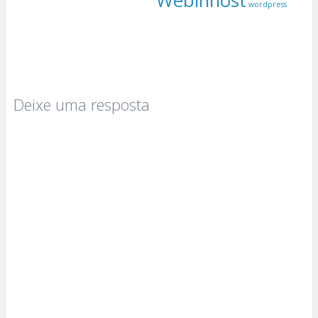
wordpress
Deixe uma resposta