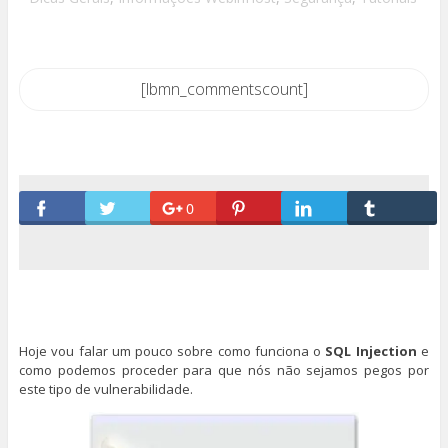
[lbmn_commentscount]
0
Hoje vou falar um pouco sobre como funciona o
SQL Injection
e
como podemos proceder para que nós não sejamos pegos por
este tipo de vulnerabilidade.