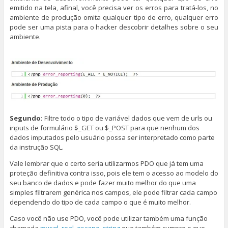
emitido na tela, afinal, você precisa ver os erros para tratá-los, no
ambiente de produção omita qualquer tipo de erro, qualquer erro
pode ser uma pista para o hacker descobrir detalhes sobre o seu
ambiente.
Segundo:
Filtre todo o tipo de variável dados que vem de urls ou
inputs de formulário $_GET ou $_POST para que nenhum dos
dados imputados pelo usuário possa ser interpretado como parte
da instrução SQL.
Vale lembrar que o certo seria utilizarmos PDO que já tem uma
proteção definitiva contra isso, pois ele tem o acesso ao modelo do
seu banco de dados e pode fazer muito melhor do que uma
simples filtrarem genérica nos campos, ele pode filtrar cada campo
dependendo do tipo de cada campo o que é muito melhor.
Caso você não use PDO, você pode utilizar também uma função