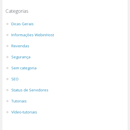
Categorias
Dicas Gerais
Informações WebinHost
Revendas
Segurança
Sem categoria
SEO
Status de Servidores
Tutoriais
Vídeo-tutoriais