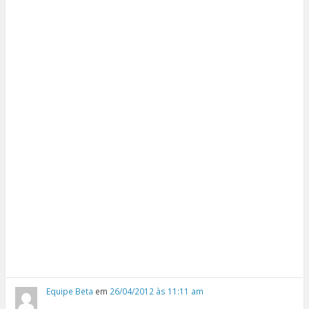
Equipe Beta
em
26/04/2012 às 11:11 am