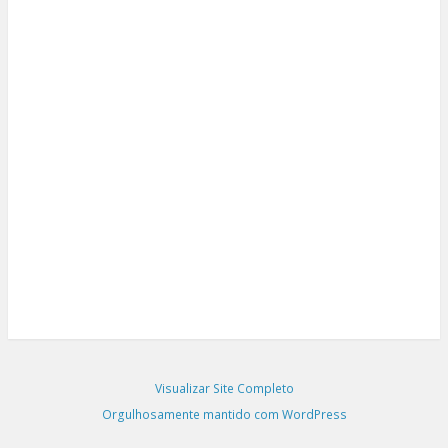
Visualizar Site Completo
Orgulhosamente mantido com WordPress