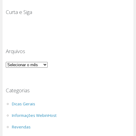
Curta e Siga
Arquivos
Arquivos
Categorias
Dicas Gerais
Informações WebinHost
Revendas