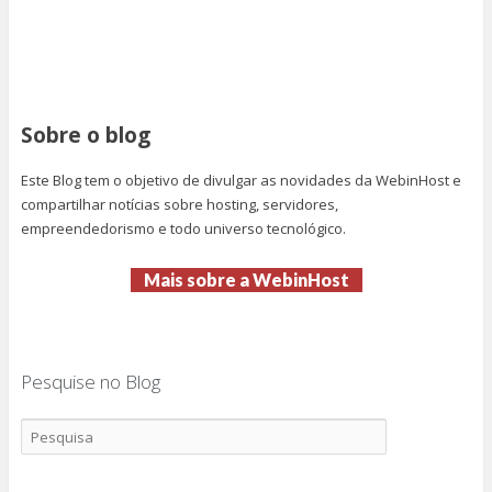
Sobre o blog
Este Blog tem o objetivo de divulgar as novidades da WebinHost e
compartilhar notícias sobre hosting, servidores,
empreendedorismo e todo universo tecnológico.
Mais sobre a WebinHost
Pesquise no Blog