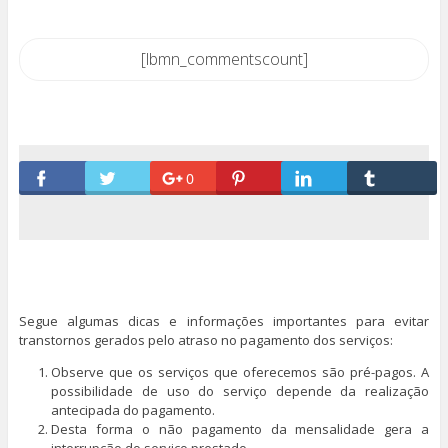
[lbmn_commentscount]
0
Segue algumas dicas e informações importantes para evitar
transtornos gerados pelo atraso no pagamento dos serviços:
Observe que os serviços que oferecemos são pré-pagos. A
possibilidade de uso do serviço depende da realização
antecipada do pagamento.
Desta forma o não pagamento da mensalidade gera a