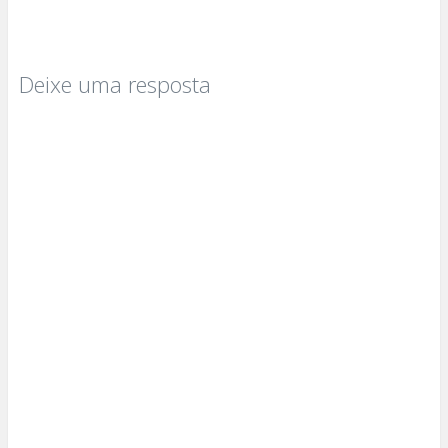
Deixe uma resposta