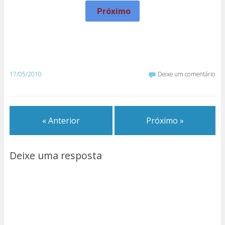
Próximo
17/05/2010
Deixe um comentário
« Anterior
Próximo »
Deixe uma resposta