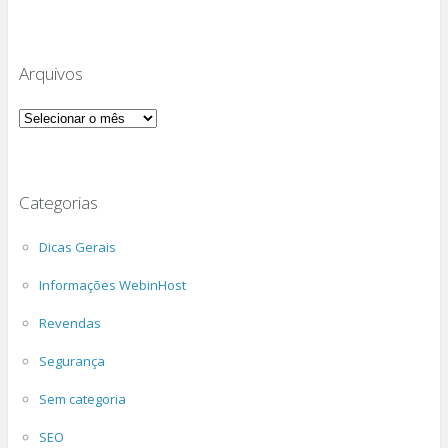
Arquivos
Arquivos
Categorias
Dicas Gerais
Informações WebinHost
Revendas
Segurança
Sem categoria
SEO