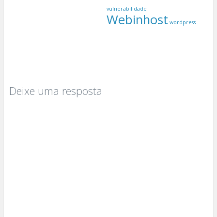
vulnerabilidade
Webinhost
wordpress
Deixe uma resposta