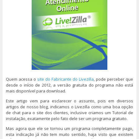
Quem acessa o
site do Fabricante do Livezilla
, pode perceber que
desde o início de 2012, a versão gratuita do programa não está
mais disponível para download.
Este artigo vem para esclarecer o assunto, pois em diversos
artigos de nosso blog, indicamos o Livezilla como uma boa opção
de chat para o site dos clientes, inclusive criamos um Tutorial de
instalação, exatamente pelo fato dele ser um programa gratuito.
Mas agora que ele se tornou um programa completamente pago,
esta indicação já não tem muito sentido, haja visto que existem