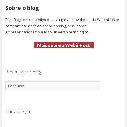
Sobre o blog
Este Blog tem o objetivo de divulgar as novidades da WebinHost e
compartilhar notícias sobre hosting, servidores,
empreendedorismo e todo universo tecnológico.
Mais sobre a WebinHost
Pesquise no Blog
Curta e Siga