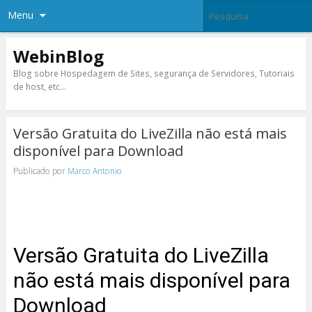
Menu
WebinBlog
Blog sobre Hospedagem de Sites, segurança de Servidores, Tutoriais
de host, etc…
Versão Gratuita do LiveZilla não está mais
disponível para Download
Publicado por
Marco Antonio
Versão Gratuita do LiveZilla
não está mais disponível para
Download