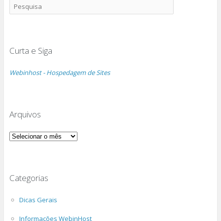
Curta e Siga
Webinhost - Hospedagem de Sites
Arquivos
Arquivos
Categorias
Dicas Gerais
Informações WebinHost