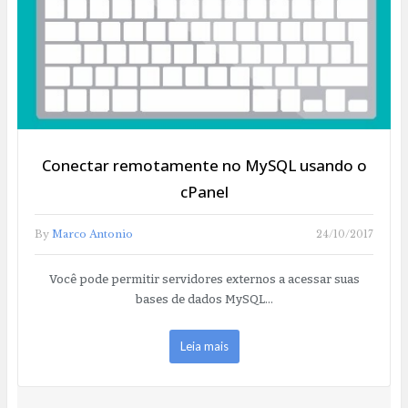
Conectar remotamente no MySQL usando o
cPanel
By
Marco Antonio
24/10/2017
Você pode permitir servidores externos a acessar suas
bases de dados MySQL…
Leia mais