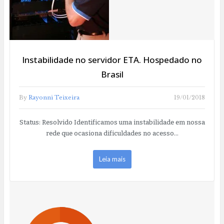
Instabilidade no servidor ETA. Hospedado no
Brasil
By
Rayonni Teixeira
19/01/2018
Status: Resolvido Identificamos uma instabilidade em nossa
rede que ocasiona dificuldades no acesso…
Leia mais