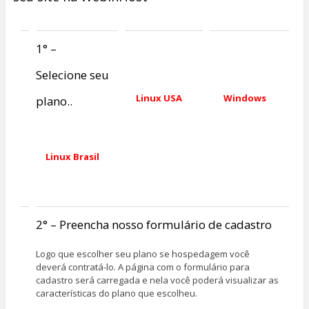
1° –
Selecione seu
Linux USA
Windows
plano..
Linux Brasil
2° – Preencha nosso formulário de cadastro
Logo que escolher seu plano se hospedagem você
deverá contratá-lo. A página com o formulário para
cadastro será carregada e nela você poderá visualizar as
características do plano que escolheu.