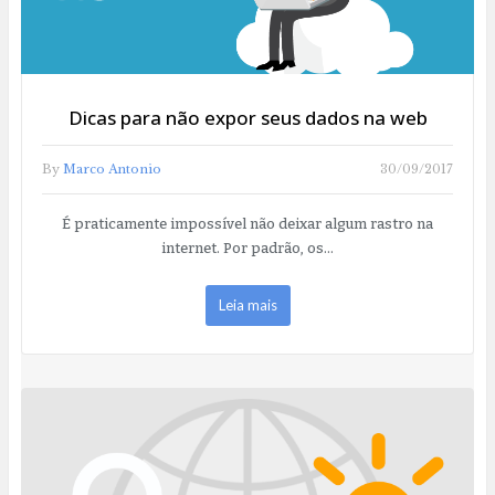
Dicas para não expor seus dados na web
By
Marco Antonio
30/09/2017
É praticamente impossível não deixar algum rastro na
internet. Por padrão, os…
Leia mais