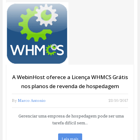
A WebinHost oferece a Licença WHMCS Grátis
nos planos de revenda de hospedagem
By
Marco Antonio
23/10/2017
Gerenciar uma empresa de hospedagem pode ser uma
tarefa difícil sem…
Leia mais