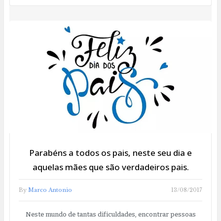
Parabéns a todos os pais, neste seu dia e
aquelas mães que são verdadeiros pais.
By
Marco Antonio
13/08/2017
Neste mundo de tantas dificuldades, encontrar pessoas