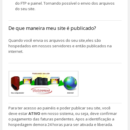
do FTP e painel. Tornando possível o envio dos arquivos
do seu site.
De que maneira meu site é publicado?
Quando você envia os arquivos do seu site,eles são
hospedados em nossos servidores e então publicados na
internet.
Para ter acesso ao painéis e poder publicar seu site, você
deve estar
ATIVO
em nosso sistema, ou seja, deve confirmar
o pagamento das faturas pendentes. Apos a identificação a
hospedagem demora 24 horas para ser ativada e liberada.