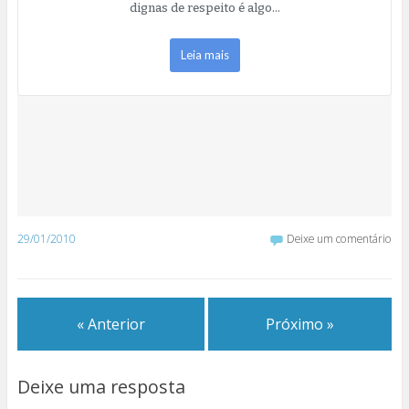
dignas de respeito é algo…
Leia mais
29/01/2010
Deixe um comentário
« Anterior
Próximo »
Deixe uma resposta