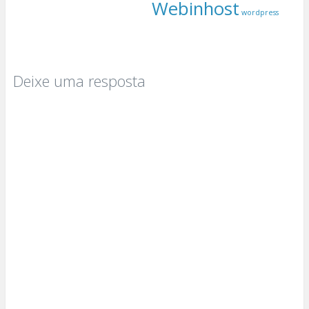
Webinhost
wordpress
Deixe uma resposta