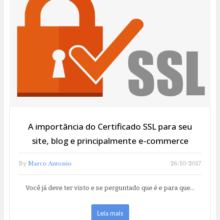
A importância do Certificado SSL para seu
site, blog e principalmente e-commerce
By
Marco Antonio
26/10/2017
Você já deve ter visto e se perguntado que é e para que…
Leia mais