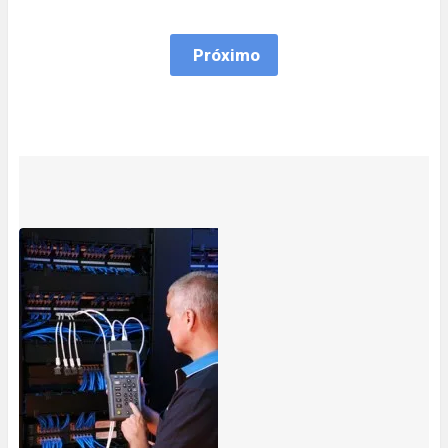
Próximo