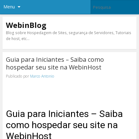
Menu
WebinBlog
Blog sobre Hospedagem de Sites, segurança de Servidores, Tutoriais
de host, etc…
Guia para Iniciantes – Saiba como
hospedar seu site na WebinHost
Publicado por
Marco Antonio
Guia para Iniciantes – Saiba
como hospedar seu site na
WebinHost