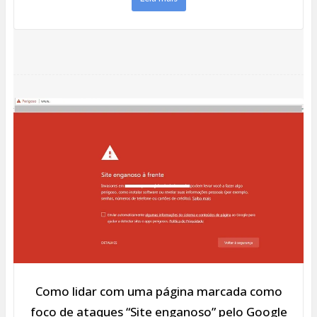
Como lidar com uma página marcada como
foco de ataques “Site enganoso” pelo Google