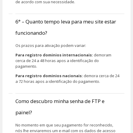
de acordo com sua necessidade.
6° – Quanto tempo leva para meu site estar
funcionando?
Os prazos para ativação podem variar:
Para registro dominios internacionais:
demoram
cerca de 24 a 48 horas apos a identificação do
pagamento.
Para registro dominios nacionais:
demora cerca de 24
a 72 horas apos a identificação do pagamento.
Como descubro minha senha de FTP e
painel?
No momento em que seu pagamento for reconhecido,
nós lhe enviaremos um e-mail com os dados de acesso