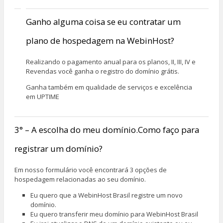
Ganho alguma coisa se eu contratar um
plano de hospedagem na WebinHost?
Realizando o pagamento anual para os planos, II, III, IV e
Revendas você ganha o registro do domínio grátis.
Ganha também em qualidade de serviços e excelência
em UPTIME
3° – A escolha do meu domínio.Como faço para
registrar um domínio?
Em nosso formulário você encontrará 3 opções de
hospedagem relacionadas ao seu domínio.
Eu quero que a WebinHost Brasil registre um novo
domínio.
Eu quero transferir meu domínio para WebinHost Brasil