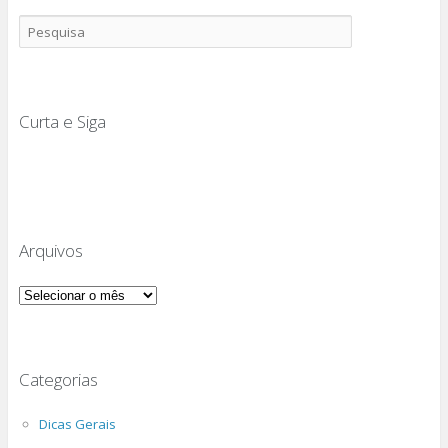
Curta e Siga
Arquivos
Arquivos
Categorias
Dicas Gerais