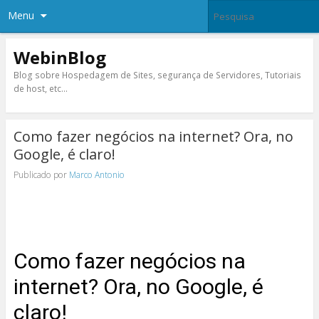
Menu
WebinBlog
Blog sobre Hospedagem de Sites, segurança de Servidores, Tutoriais
de host, etc…
Como fazer negócios na internet? Ora, no
Google, é claro!
Publicado por
Marco Antonio
Como fazer negócios na
internet? Ora, no Google, é
claro!