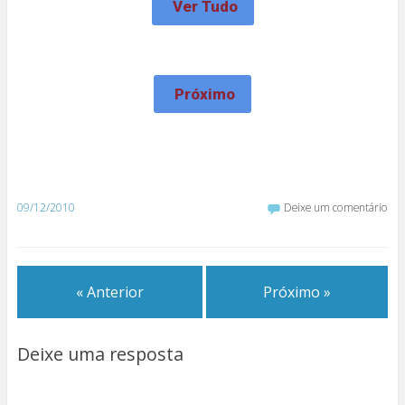
Ver Tudo
Próximo
09/12/2010
Deixe um comentário
« Anterior
Próximo »
Deixe uma resposta