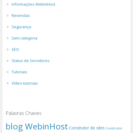
Informações WebinHost
Revendas
Segurança
Sem categoria
SEO
Status de Servidores
Tutoriais
Vídeo-tutoriais
Palavras Chaves
blog WebinHost
Construtor de sites
Construtor