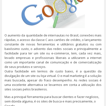
O aumento da quantidade de internautas no Brasil, conexões mais
rápidas, o acesso da classe C aos cartões de crédito, o lançamento
constante de novas ferramentas e utilitários gratuitos ou com
baixíssimo custo, o advento das redes sociais e principalmente a
facilidade para ter um site ou e-commerce, tem, cada vez mais,
levado empresas e profissionais liberais a utilizarem a internet
como um importante canal de comunicação e de comercialização
de seus produtos e serviços.
Outra facilidade em termos de custo baixo, é a questão da
divulgação de um site ou loja virtual. O e-mail marketing é a solução
mais buscada, apesar do fraco desempenho. As redes sociais é
uma excelente alternativa se levarmos em conta a utilização dos
sites sociais pelos brasileiros.
Mas a principal ferramenta para buscar clientes e fazer negócios,
sem dúvida alguma, é os sites de busca e mais precisamente, o
Google.