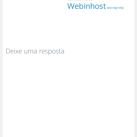
Webinhost
wordpress
Deixe uma resposta