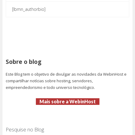
[lbmn_authorbio]
Sobre o blog
Este Blog tem o objetivo de divulgar as novidades da WebinHost e
compartilhar notícias sobre hosting, servidores,
empreendedorismo e todo universo tecnológico.
Mais sobre a WebinHost
Pesquise no Blog