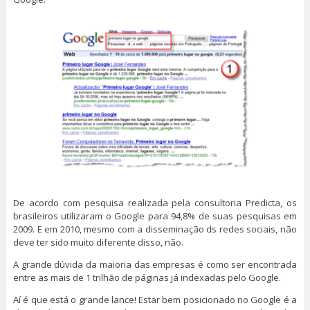
De acordo com pesquisa realizada pela consultoria Predicta, os
brasileiros utilizaram o Google para 94,8% de suas pesquisas em
2009. E em 2010, mesmo com a disseminação ds redes sociais, não
deve ter sido muito diferente disso, não.
A grande dúvida da maioria das empresas é como ser encontrada
entre as mais de 1 trilhão de páginas já indexadas pelo Google.
Aí é que está o grande lance! Estar bem posicionado no Google é a