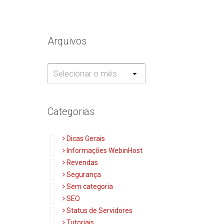
Arquivos
Arquivos
Categorias
Dicas Gerais
Informações WebinHost
Revendas
Segurança
Sem categoria
SEO
Status de Servidores
Tutoriais