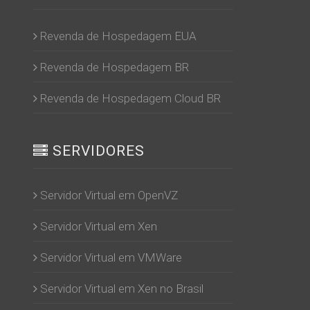
Revenda de Hospedagem EUA
Revenda de Hospedagem BR
Revenda de Hospedagem Cloud BR
SERVIDORES
Servidor Virtual em OpenVZ
Servidor Virtual em Xen
Servidor Virtual em VMWare
Servidor Virtual em Xen no Brasil