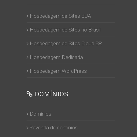
Hospedagem de Sites EUA
Hospedagem de Sites no Brasil
Hospedagem de Sites Cloud BR
Hospedagem Dedicada
Hospedagem WordPress
DOMÍNIOS
Domínios
Revenda de domínios