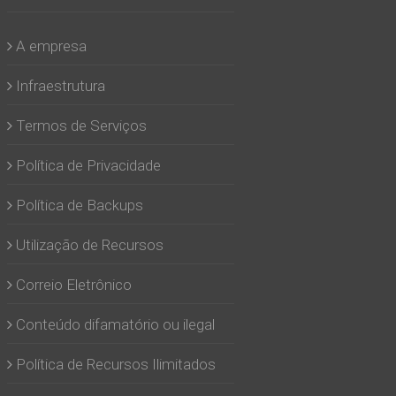
A empresa
Infraestrutura
Termos de Serviços
Política de Privacidade
Política de Backups
Utilização de Recursos
Correio Eletrônico
Conteúdo difamatório ou ilegal
Política de Recursos Ilimitados