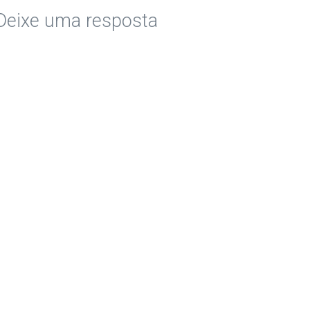
Deixe uma resposta