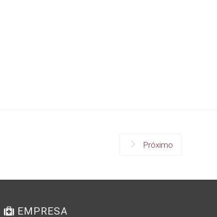
Próximo
EMPRESA