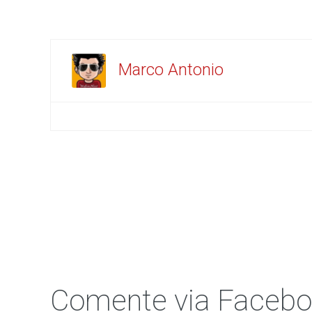
Marco Antonio
Comente via Faceb