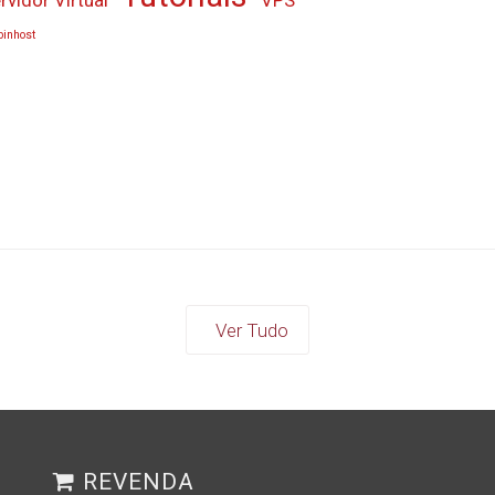
inhost
Ver Tudo
REVENDA