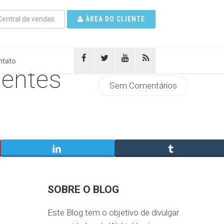
entral de vendas
ÁREA DO CLIENTE
tato
ientes
Sem Comentários
SOBRE O BLOG
Este Blog tem o objetivo de divulgar