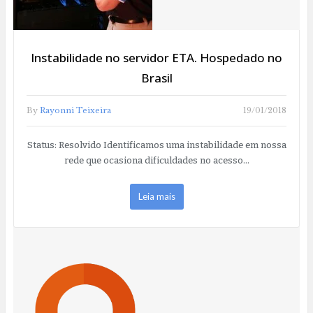
Instabilidade no servidor ETA. Hospedado no
Brasil
By
Rayonni Teixeira
19/01/2018
Status: Resolvido Identificamos uma instabilidade em nossa
rede que ocasiona dificuldades no acesso…
Leia mais