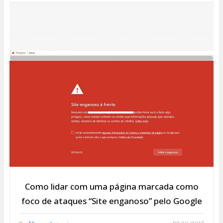
Como lidar com uma página marcada como
foco de ataques “Site enganoso” pelo Google