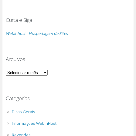
Curta e Siga
Webinhost - Hospedagem de Sites
Arquivos
Arquivos
Categorias
Dicas Gerais
Informações WebinHost
Revendas