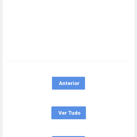
Anterior
Ver Tudo