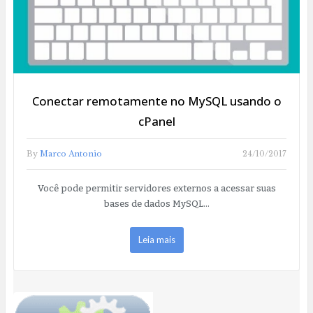
Conectar remotamente no MySQL usando o
cPanel
By
Marco Antonio
24/10/2017
Você pode permitir servidores externos a acessar suas
bases de dados MySQL…
Leia mais