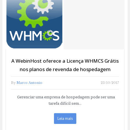
A WebinHost oferece a Licença WHMCS Grátis
nos planos de revenda de hospedagem
By
Marco Antonio
23/10/2017
Gerenciar uma empresa de hospedagem pode ser uma
tarefa difícil sem…
Leia mais