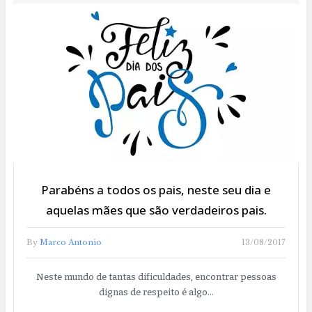
Parabéns a todos os pais, neste seu dia e
aquelas mães que são verdadeiros pais.
By
Marco Antonio
13/08/2017
Neste mundo de tantas dificuldades, encontrar pessoas
dignas de respeito é algo…