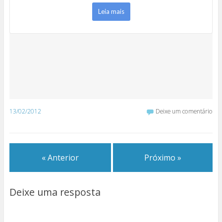
Leia mais
13/02/2012
Deixe um comentário
« Anterior
Próximo »
Deixe uma resposta