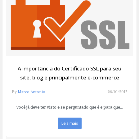
A importância do Certificado SSL para seu
site, blog e principalmente e-commerce
By
Marco Antonio
26/10/2017
Você já deve ter visto e se perguntado que é e para que…
Leia mais