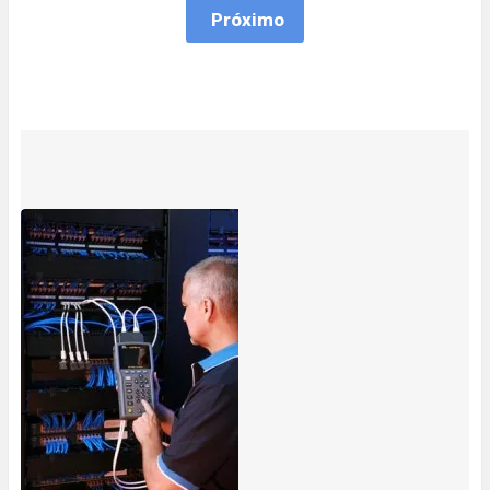
Próximo