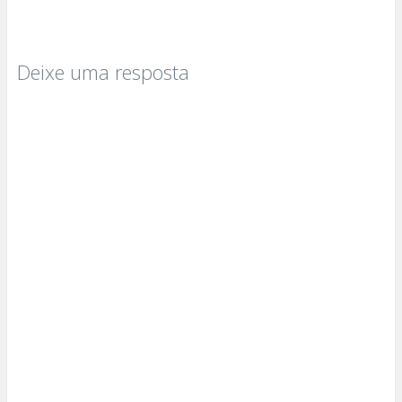
Deixe uma resposta