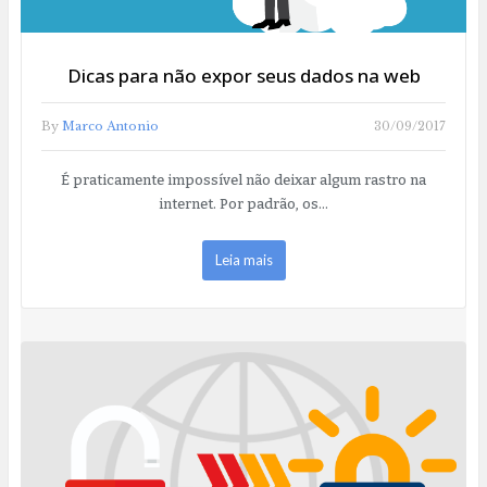
Dicas para não expor seus dados na web
By
Marco Antonio
30/09/2017
É praticamente impossível não deixar algum rastro na
internet. Por padrão, os…
Leia mais