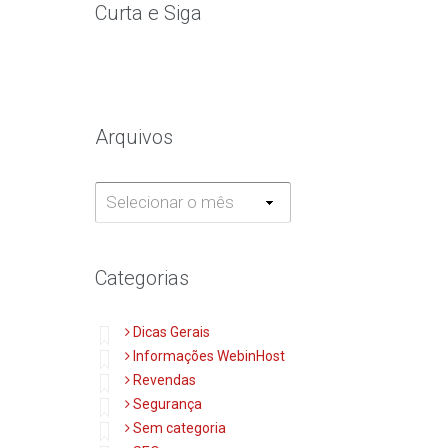
Curta e Siga
Arquivos
Arquivos
Categorias
Dicas Gerais
Informações WebinHost
Revendas
Segurança
Sem categoria