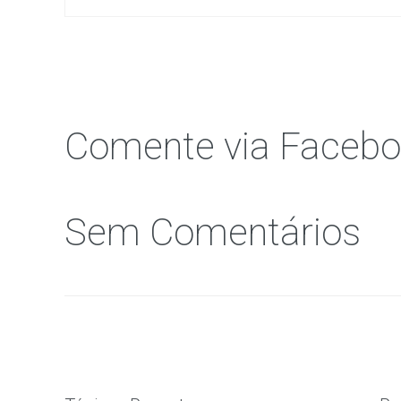
Comente via Faceb
Sem Comentários