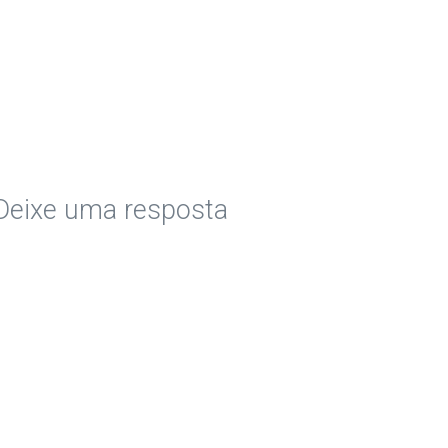
Deixe uma resposta