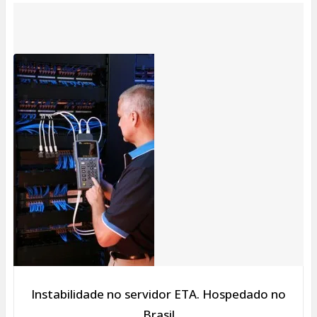
Instabilidade no servidor ETA. Hospedado no
Brasil