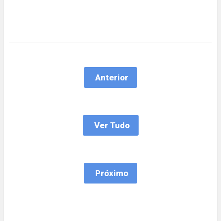
Anterior
Ver Tudo
Próximo