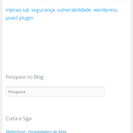
injecao sql
,
segurança
,
vulnerabilidade
,
wordpress
,
yoast plugin
Pesquise no Blog
Curta e Siga
Webinhost - Hospedagem de Sites