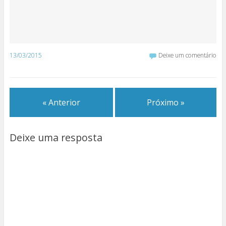
13/03/2015
Deixe um comentário
« Anterior
Próximo »
Deixe uma resposta