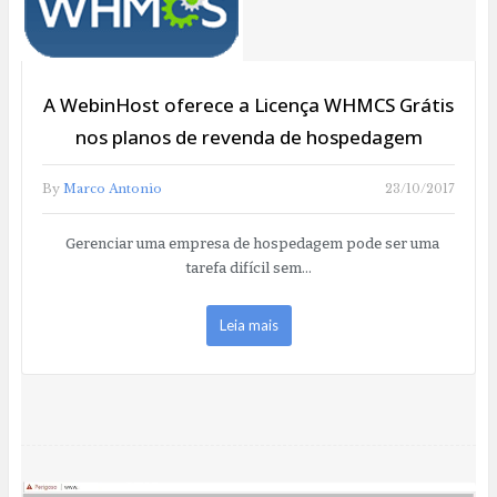
A WebinHost oferece a Licença WHMCS Grátis
nos planos de revenda de hospedagem
By
Marco Antonio
23/10/2017
Gerenciar uma empresa de hospedagem pode ser uma
tarefa difícil sem…
Leia mais