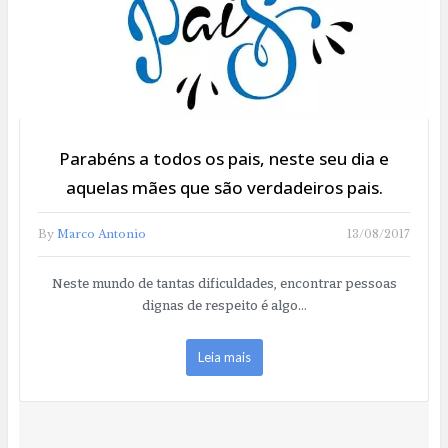
Parabéns a todos os pais, neste seu dia e
aquelas mães que são verdadeiros pais.
By
Marco Antonio
13/08/2017
Neste mundo de tantas dificuldades, encontrar pessoas
dignas de respeito é algo…
Leia mais