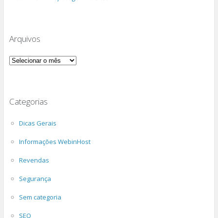
Arquivos
Arquivos
Categorias
Dicas Gerais
Informações WebinHost
Revendas
Segurança
Sem categoria
SEO