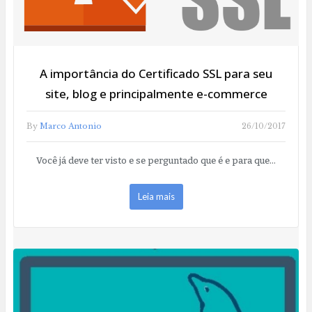
A importância do Certificado SSL para seu
site, blog e principalmente e-commerce
By
Marco Antonio
26/10/2017
Você já deve ter visto e se perguntado que é e para que…
Leia mais