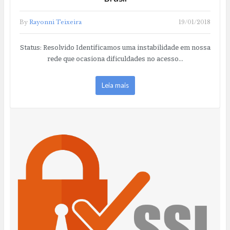
By
Rayonni Teixeira
19/01/2018
Status: Resolvido Identificamos uma instabilidade em nossa
rede que ocasiona dificuldades no acesso…
Leia mais