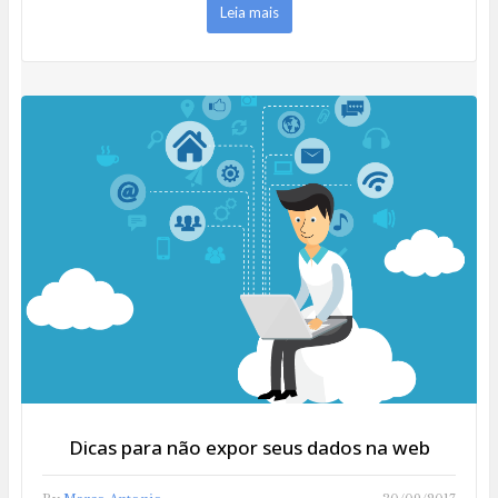
Leia mais
Dicas para não expor seus dados na web