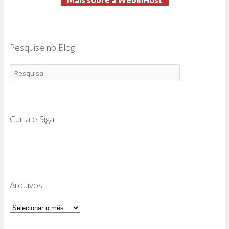
Pesquise no Blog
Curta e Siga
Arquivos
Arquivos