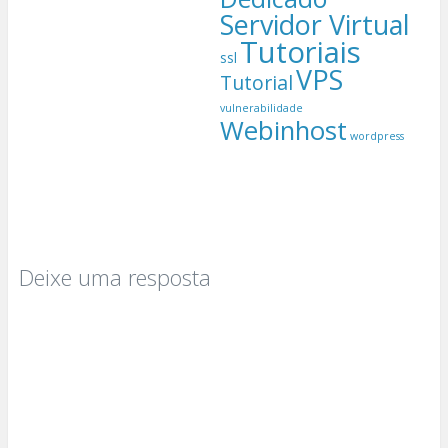
Servidor Virtual
Tutoriais
ssl
VPS
Tutorial
vulnerabilidade
Webinhost
wordpress
Deixe uma resposta