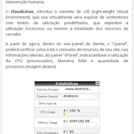
intervenção humana.
O
CloudLinux,
introduz o conceito de LVE (Light-weight Virtual
Environment), que cria virtualmente uma espécie de contentores
com limites de utilização predefinidos, que impedem a
utilização excessiva, ou mesmo a totalidade dos recursos do
servidor.
A partir de agora, dentro do seu painel de cliente, o “Cpanel”,
poderá verificar como está o consumo de recursos de seu site, nas
informações laterais, do painel “cPanel”, indica tambem a utilização
da CPU (processador), Memória RAM e quantidade de
processos (imagem abaixo).