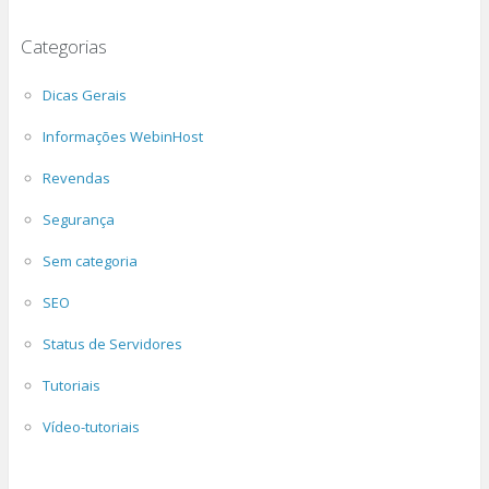
Categorias
Dicas Gerais
Informações WebinHost
Revendas
Segurança
Sem categoria
SEO
Status de Servidores
Tutoriais
Vídeo-tutoriais