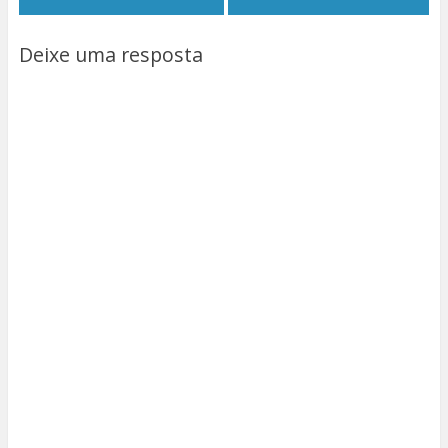
Deixe uma resposta