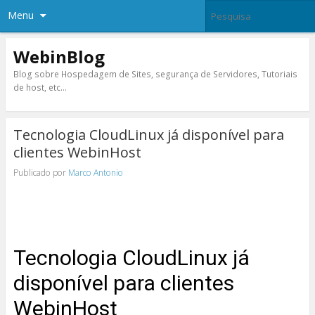
Menu
WebinBlog
Blog sobre Hospedagem de Sites, segurança de Servidores, Tutoriais
de host, etc…
Tecnologia CloudLinux já disponível para
clientes WebinHost
Publicado por
Marco Antonio
Tecnologia CloudLinux já
disponível para clientes
WebinHost