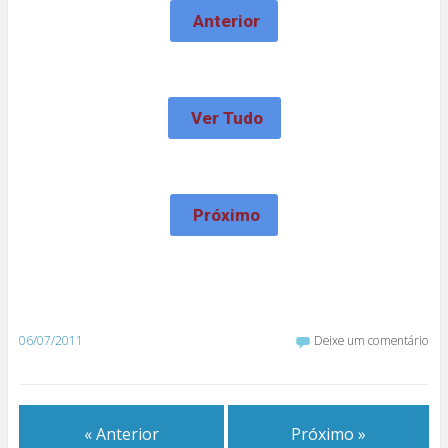
Anterior
Ver Tudo
Próximo
06/07/2011
Deixe um comentário
« Anterior
Próximo »