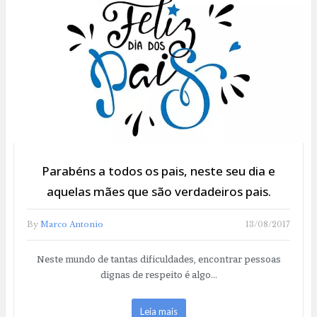
Parabéns a todos os pais, neste seu dia e
aquelas mães que são verdadeiros pais.
By
Marco Antonio
13/08/2017
Neste mundo de tantas dificuldades, encontrar pessoas
dignas de respeito é algo…
Leia mais