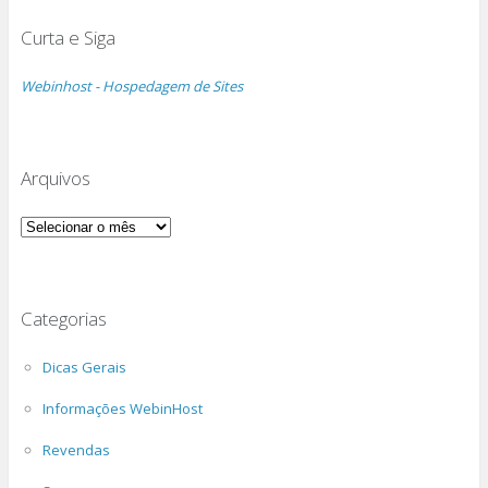
Curta e Siga
Webinhost - Hospedagem de Sites
Arquivos
Arquivos
Categorias
Dicas Gerais
Informações WebinHost
Revendas