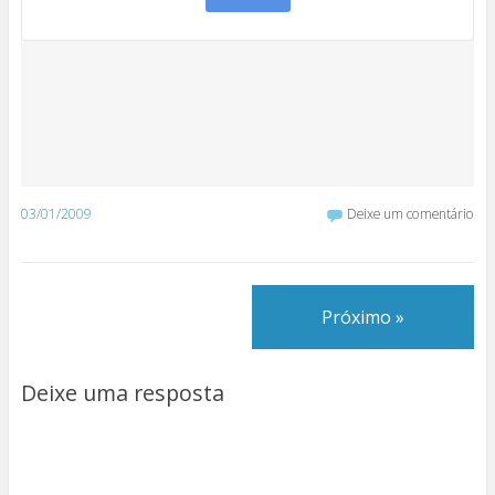
03/01/2009
Deixe um comentário
Próximo »
Deixe uma resposta