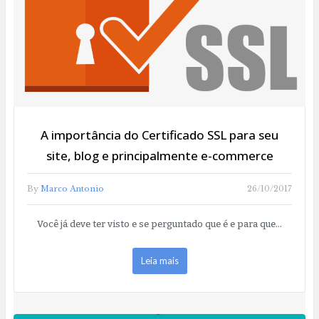
A importância do Certificado SSL para seu
site, blog e principalmente e-commerce
By
Marco Antonio
26/10/2017
Você já deve ter visto e se perguntado que é e para que…
Leia mais