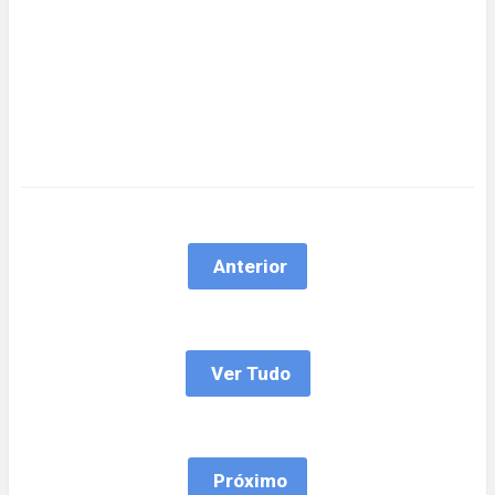
Anterior
Ver Tudo
Próximo