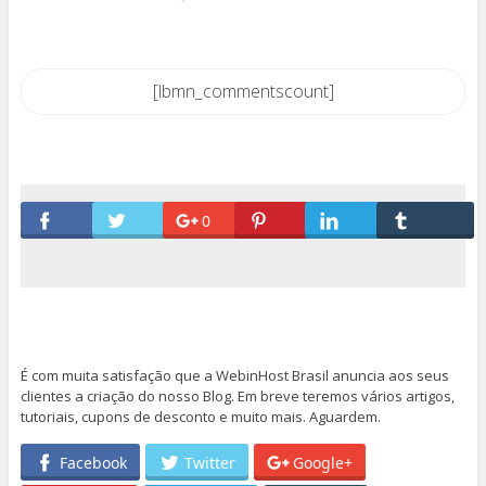
[lbmn_commentscount]
0
É com muita satisfação que a WebinHost Brasil anuncia aos seus
clientes a criação do nosso Blog. Em breve teremos vários artigos,
tutoriais, cupons de desconto e muito mais. Aguardem.
Facebook
Twitter
Google+