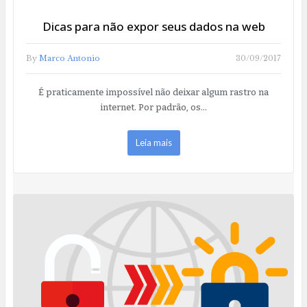
Dicas para não expor seus dados na web
By
Marco Antonio
30/09/2017
É praticamente impossível não deixar algum rastro na
internet. Por padrão, os…
Leia mais