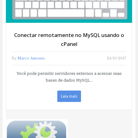
Conectar remotamente no MySQL usando o
cPanel
By
Marco Antonio
24/10/2017
Você pode permitir servidores externos a acessar suas
bases de dados MySQL…
Leia mais