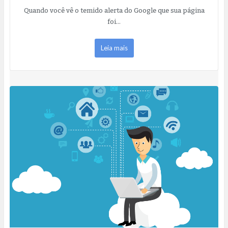
Quando você vê o temido alerta do Google que sua página
foi…
Leia mais