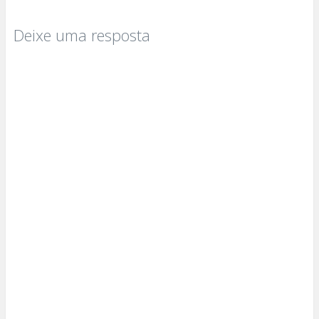
Deixe uma resposta