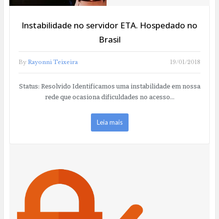
Instabilidade no servidor ETA. Hospedado no
Brasil
By
Rayonni Teixeira
19/01/2018
Status: Resolvido Identificamos uma instabilidade em nossa
rede que ocasiona dificuldades no acesso…
Leia mais