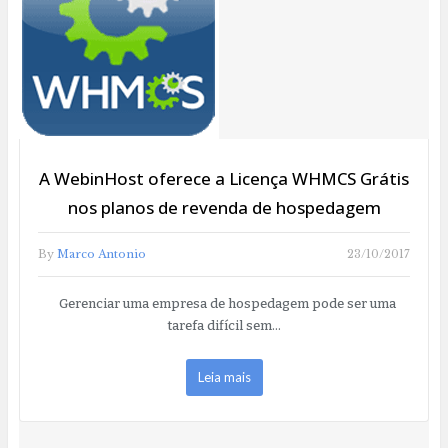
A WebinHost oferece a Licença WHMCS Grátis
nos planos de revenda de hospedagem
By
Marco Antonio
23/10/2017
Gerenciar uma empresa de hospedagem pode ser uma
tarefa difícil sem…
Leia mais