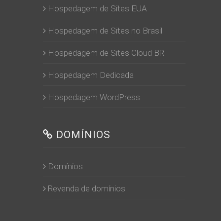
Hospedagem de Sites EUA
Hospedagem de Sites no Brasil
Hospedagem de Sites Cloud BR
Hospedagem Dedicada
Hospedagem WordPress
DOMÍNIOS
Domínios
Revenda de domínios