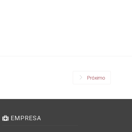
Próximo
EMPRESA