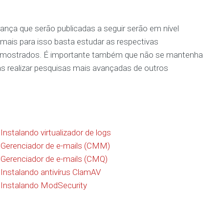
rança que serão publicadas a seguir serão em nível
a mais para isso basta estudar as respectivas
 mostrados. É importante também que não se mantenha
s realizar pesquisas mais avançadas de outros
:
Instalando virtualizador de logs
:
Gerenciador de e-mails (CMM)
Gerenciador de e-mails (CMQ)
Instalando antivírus ClamAV
Instalando ModSecurity