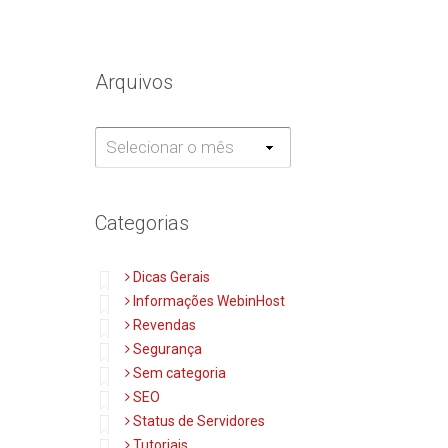
Arquivos
Arquivos
Categorias
Dicas Gerais
Informações WebinHost
Revendas
Segurança
Sem categoria
SEO
Status de Servidores
Tutoriais