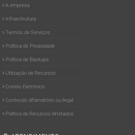
A empresa
Infraestrutura
Termos de Serviços
Política de Privacidade
Política de Backups
Utilização de Recursos
Correio Eletrônico
Conteúdo difamatório ou ilegal
Política de Recursos Ilimitados