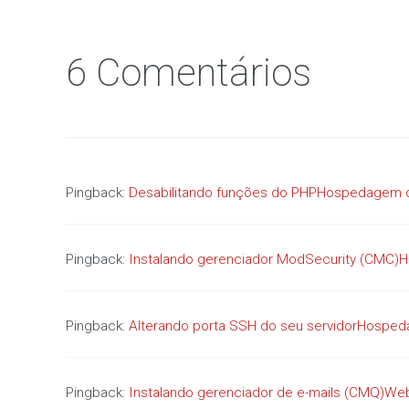
6 Comentários
Pingback:
Desabilitando funções do PHPHospedagem de
Pingback:
Instalando gerenciador ModSecurity (CMC)H
Pingback:
Alterando porta SSH do seu servidorHosped
Pingback:
Instalando gerenciador de e-mails (CMQ)We