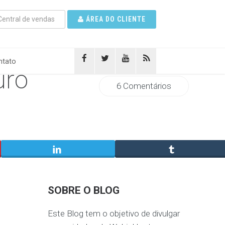
entral de vendas
ÁREA DO CLIENTE
tato
uro
6 Comentários
SOBRE O BLOG
Este Blog tem o objetivo de divulgar