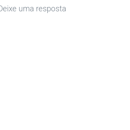
Deixe uma resposta