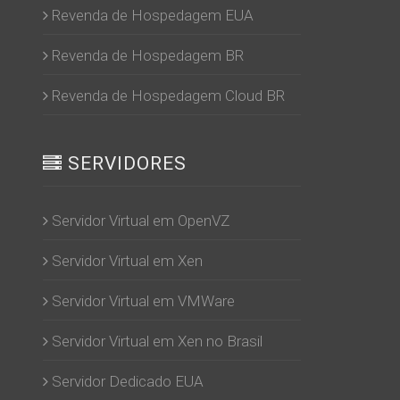
Revenda de Hospedagem EUA
Revenda de Hospedagem BR
Revenda de Hospedagem Cloud BR
SERVIDORES
Servidor Virtual em OpenVZ
Servidor Virtual em Xen
Servidor Virtual em VMWare
Servidor Virtual em Xen no Brasil
Servidor Dedicado EUA