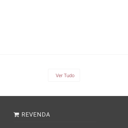
Ver Tudo
REVENDA