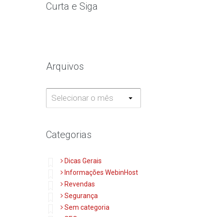
Curta e Siga
Arquivos
Arquivos
Categorias
Dicas Gerais
Informações WebinHost
Revendas
Segurança
Sem categoria