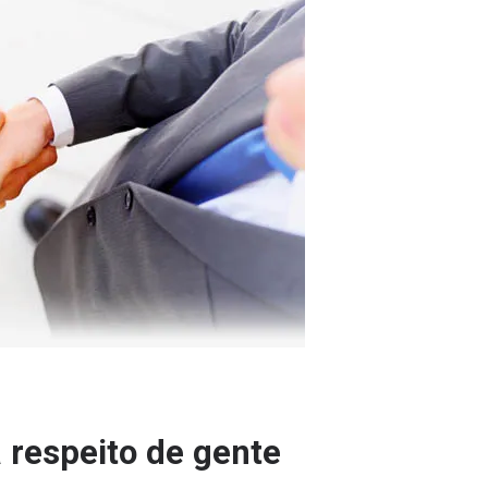
 respeito de gente