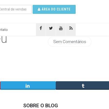
entral de vendas
ÁREA DO CLIENTE
tato
eu
Sem Comentários
SOBRE O BLOG