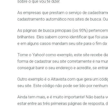
sobre o que vou te dizer.
As empresas que prestam o serviço de cadastram
cadastramento automático nos sites de busca. Ou
As páginas de busca principais (os 95%) pertence
brilhantes. Eles sabem como identificar que foi 
e em alguns casos mandam seu site para o fim da 
Tome o Yahoo! como exemplo, este site recebe dia
forma de cadastrar seu site corretamente é na m
conseguir banir o seu endereço e acredite, se entrar
Outro exemplo é o Altavista.com que gera um códig
seu site. Este código não pode ser lido por nenhum
Ainda tem mais, e é muito importante! Não basta 
estar entre as três primeiras páginas de resposta,