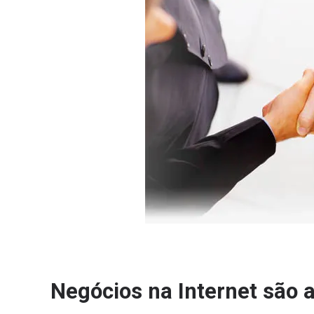
Negócios na Internet são a