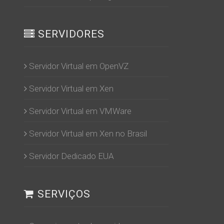
SERVIDORES
Servidor Virtual em OpenVZ
Servidor Virtual em Xen
Servidor Virtual em VMWare
Servidor Virtual em Xen no Brasil
Servidor Dedicado EUA
SERVIÇOS