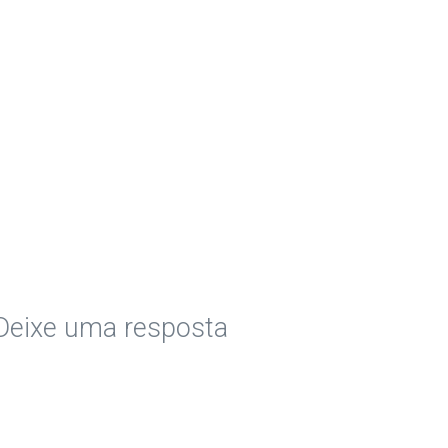
Deixe uma resposta