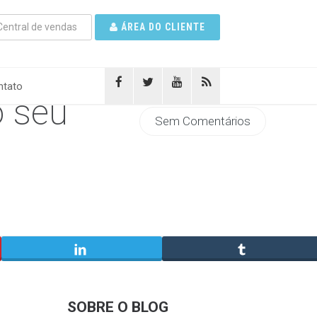
entral de vendas
ÁREA DO CLIENTE
tato
o seu
Sem Comentários
SOBRE O BLOG