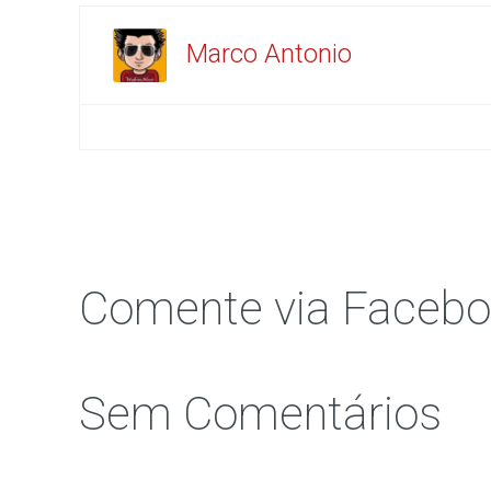
Marco Antonio
Comente via Faceb
Sem Comentários