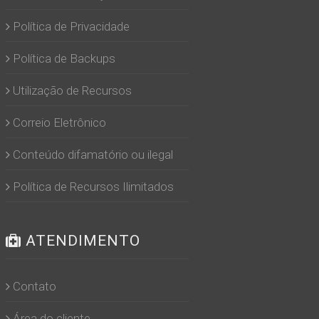
Política de Privacidade
Política de Backups
Utilização de Recursos
Correio Eletrônico
Conteúdo difamatório ou ilegal
Política de Recursos Ilimitados
ATENDIMENTO
Contato
Área do cliente