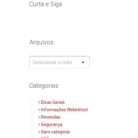
Curta e Siga
Arquivos
Arquivos
Categorias
Dicas Gerais
Informações WebinHost
Revendas
Segurança
Sem categoria