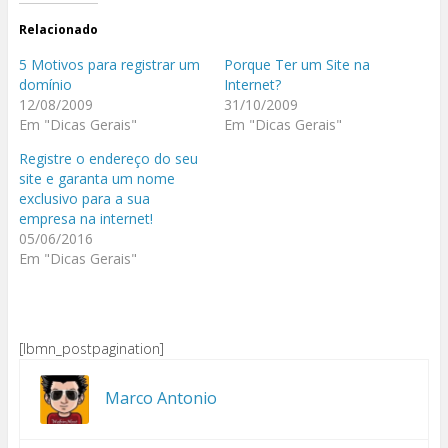
Relacionado
5 Motivos para registrar um
Porque Ter um Site na
domínio
Internet?
12/08/2009
31/10/2009
Em "Dicas Gerais"
Em "Dicas Gerais"
Registre o endereço do seu
site e garanta um nome
exclusivo para a sua
empresa na internet!
05/06/2016
Em "Dicas Gerais"
[lbmn_postpagination]
Marco Antonio