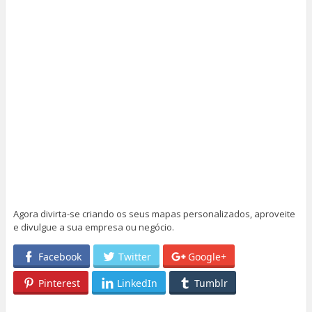
Agora divirta-se criando os seus mapas personalizados, aproveite
e divulgue a sua empresa ou negócio.
Facebook
Twitter
Google+
Pinterest
LinkedIn
Tumblr