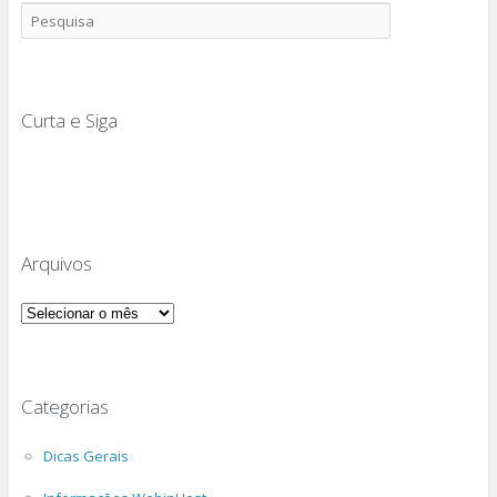
Curta e Siga
Arquivos
Arquivos
Categorias
Dicas Gerais