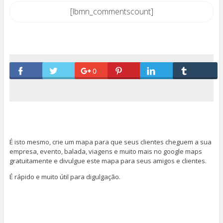
[lbmn_commentscount]
0
É isto mesmo, crie um mapa para que seus clientes cheguem a sua
empresa, evento, balada, viagens e muito mais no google maps
gratuitamente e divulgue este mapa para seus amigos e clientes.
É rápido e muito útil para digulgação.