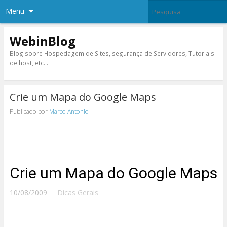
Menu
WebinBlog
Blog sobre Hospedagem de Sites, segurança de Servidores, Tutoriais
de host, etc…
Crie um Mapa do Google Maps
Publicado por
Marco Antonio
Crie um Mapa do Google Maps
10/08/2009
Dicas Gerais