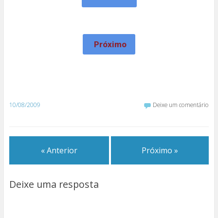
Próximo
10/08/2009
Deixe um comentário
« Anterior
Próximo »
Deixe uma resposta