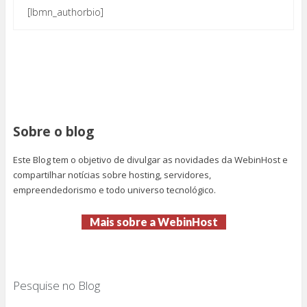
[lbmn_authorbio]
Sobre o blog
Este Blog tem o objetivo de divulgar as novidades da WebinHost e
compartilhar notícias sobre hosting, servidores,
empreendedorismo e todo universo tecnológico.
Mais sobre a WebinHost
Pesquise no Blog