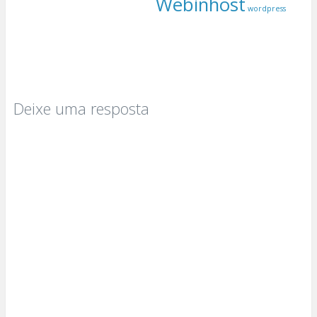
Webinhost
wordpress
Deixe uma resposta