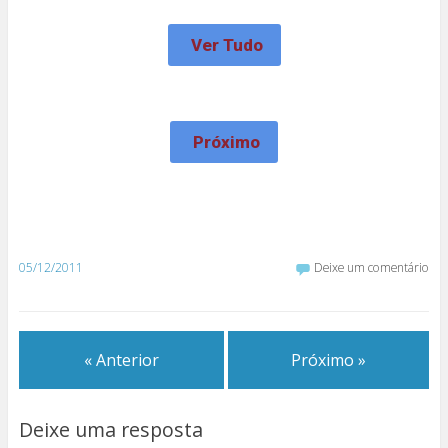
Ver Tudo
Próximo
05/12/2011
Deixe um comentário
« Anterior
Próximo »
Deixe uma resposta