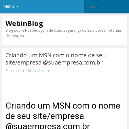
Menu
WebinBlog
Blog sobre Hospedagem de Sites, segurança de Servidores, Tutoriais
de host, etc…
Criando um MSN com o nome de seu
site/empresa @suaempresa.com.br
Publicado por
Marco Antonio
Criando um MSN com o nome
de seu site/empresa
@suaempresa.com.br