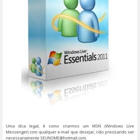
Uma dica legal, é como criarmos um MSN (Windows Live
Messenger) com qualquer e-mail que desejar, não precisando ser
necessariamente SEUNOME@hotmail.com.