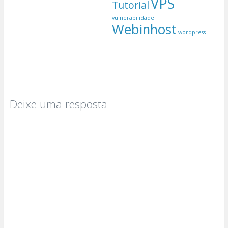
VPS
Tutorial
vulnerabilidade
Webinhost
wordpress
Deixe uma resposta