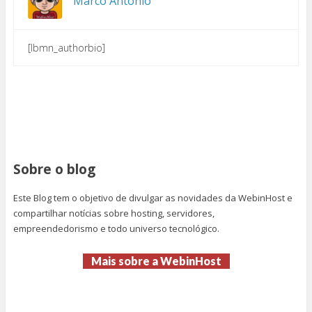
Marco Antonio
[lbmn_authorbio]
Sobre o blog
Este Blog tem o objetivo de divulgar as novidades da WebinHost e
compartilhar notícias sobre hosting, servidores,
empreendedorismo e todo universo tecnológico.
Mais sobre a WebinHost