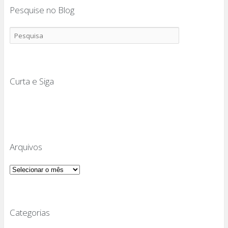
Pesquise no Blog
Curta e Siga
Arquivos
Arquivos
Categorias