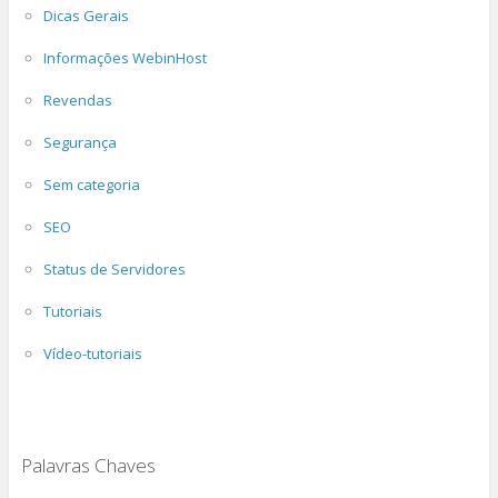
Dicas Gerais
Informações WebinHost
Revendas
Segurança
Sem categoria
SEO
Status de Servidores
Tutoriais
Vídeo-tutoriais
Palavras Chaves