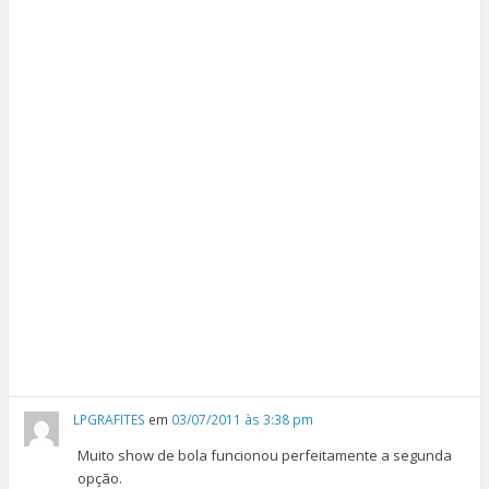
LPGRAFITES
em
03/07/2011 às 3:38 pm
Muito show de bola funcionou perfeitamente a segunda
opção.