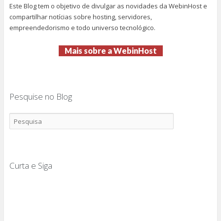
Este Blog tem o objetivo de divulgar as novidades da WebinHost e
compartilhar notícias sobre hosting, servidores,
empreendedorismo e todo universo tecnológico.
Mais sobre a WebinHost
Pesquise no Blog
Curta e Siga