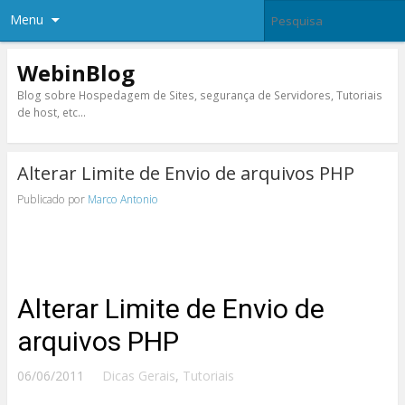
Menu
WebinBlog
Blog sobre Hospedagem de Sites, segurança de Servidores, Tutoriais
de host, etc…
Alterar Limite de Envio de arquivos PHP
Publicado por
Marco Antonio
Alterar Limite de Envio de
arquivos PHP
06/06/2011
Dicas Gerais
,
Tutoriais