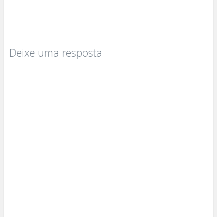
Deixe uma resposta