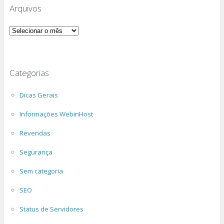
Arquivos
Arquivos
Categorias
Dicas Gerais
Informações WebinHost
Revendas
Segurança
Sem categoria
SEO
Status de Servidores