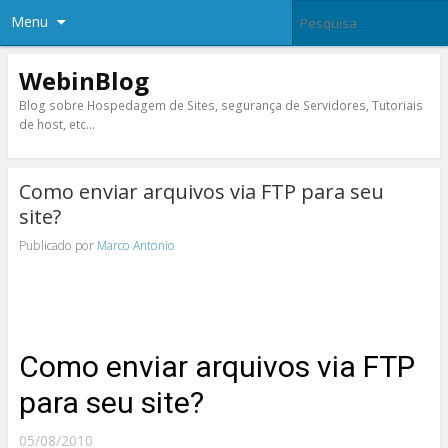
Menu
WebinBlog
Blog sobre Hospedagem de Sites, segurança de Servidores, Tutoriais
de host, etc…
Como enviar arquivos via FTP para seu
site?
Publicado por
Marco Antonio
Como enviar arquivos via FTP
para seu site?
05/08/2010