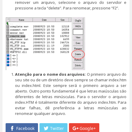
remover um arquivo, selecione o arquivo do servidor e
pressione a tecla “delete”. Para renomear, pressione “F2”.
Atenção para o nome dos arquivos:
O primeiro arquivo do
seu site ou de um diretório deve sempre se chamar index.htm
ou index.html. Este sempre será o primeiro arquivo a ser
aberto. Outro ponto fundamental é que letras maiúsculas são
diferentes de letras minúsculas. Para o servidor o arquivo
index.HTM é totalmente diferente do arquivo index.htm. Para
evitar falhas, dê preferência a letras minúsculas ao
renomear qualquer arquivo.
Facebook
Twitter
Google+