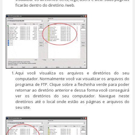
ficarão dentro do diretório /web.
Aqui você visualiza os arquivos e diretórios do seu
computador. Normalmente você vai visualizar os arquivos do
programa de FTP. Clique sobre a flechinha verde para poder
retornar ao diretório anterior e dessa forma você conseguirá
ver os diretórios do seu computador. Navegue neste
diretórios até o local onde estão as páginas e arquivos do
seu site.