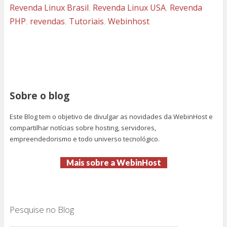
Revenda Linux Brasil
,
Revenda Linux USA
,
Revenda
PHP
,
revendas
,
Tutoriais
,
Webinhost
Sobre o blog
Este Blog tem o objetivo de divulgar as novidades da WebinHost e
compartilhar notícias sobre hosting, servidores,
empreendedorismo e todo universo tecnológico.
Mais sobre a WebinHost
Pesquise no Blog