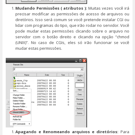
Mudando Permissões ( atributos ):
Muitas vezes você irá
precisar modificar as permissões de acesso de arquivos ou
diretórios. Isso será comum se você pretende instalar CGI ou
lidar com programas do tipo, que irão rodar no servidor. Você
pode mudar estas permissões clicando sobre o arquivo no
servidor com o botão direito e clicando na opção “chmod
(UNIX)”. No caso de CGIs, eles só irão funcionar se você
mudar estas permissões.
Apagando e Renomeando arquivos e diretórios:
Para