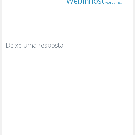
Webinhost
wordpress
Deixe uma resposta