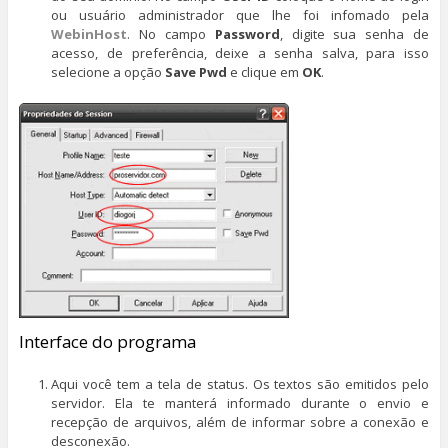
ou usuário administrador que lhe foi infomado pela
WebinHost
. No campo
Password
, digite sua senha de
acesso, de preferência, deixe a senha salva, para isso
selecione a opção
Save Pwd
e clique em
OK
.
Interface do programa
Aqui você tem a tela de status. Os textos são emitidos pelo
servidor. Ela te manterá informado durante o envio e
recepção de arquivos, além de informar sobre a conexão e
desconexão.