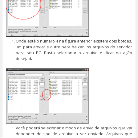
Onde está o número 4 na figura anterior existem dois botões,
um para enviar e outro para baixar os arquivos do servidor
para seu PC. Basta selecionar o arquivo e clicar na ação
desejada.
Você poderá selecionar o modo de envio de arquivos que vai
depender do tipo de arquivo a ser enviado. Arquivos que