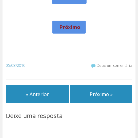
Próximo
05/08/2010
Deixe um comentário
« Anterior
Próximo »
Deixe uma resposta