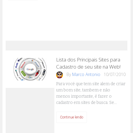
Lista dos Principais Sites para
Cadastro de seu site na Web!
By
Marco Antonio
10/07/2010
Para você que tem site alem de criar
um bom site, tambem e não
menos importante, é fazer o
cadastro em sites de busca. Se…
Continue lendo