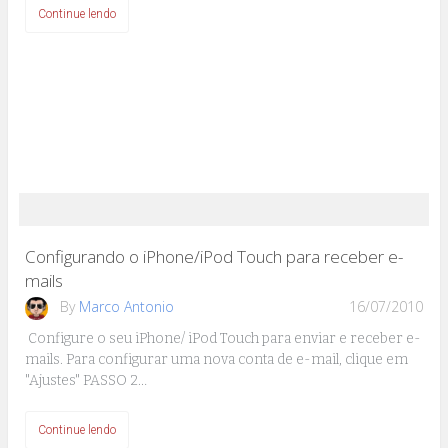
Continue lendo
Configurando o iPhone/iPod Touch para receber e-
mails
By
Marco Antonio
16/07/2010
Configure o seu iPhone/ iPod Touch para enviar e receber e-
mails. Para configurar uma nova conta de e-mail, clique em
"Ajustes" PASSO 2…
Continue lendo